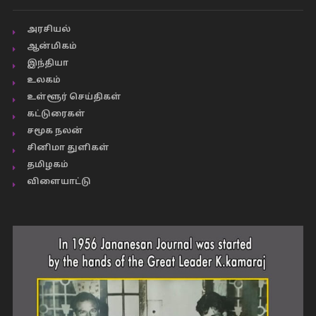
அரசியல்
ஆன்மிகம்
இந்தியா
உலகம்
உள்ளூர் செய்திகள்
கட்டுரைகள்
சமூக நலன்
சினிமா துளிகள்
தமிழகம்
விளையாட்டு