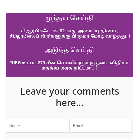
முந்தய செய்தி
சிஆர்பிஎஃப்-ன் 82-வது அமைப்பு தினம் ;
சிஆர்பிஎஃப் வீரர்களுக்கு பிரதமர் மோடி வாழ்த்து..!
அடுத்த செய்தி
PUBG உட்பட 275 சீன செயலிகளுக்கு தடை விதிக்க
மத்திய அரசு திட்டமா…?
Leave your comments
here...