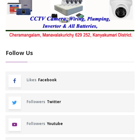
Follow Us
Likes
Facebook
Followers
Twitter
Followers
Youtube