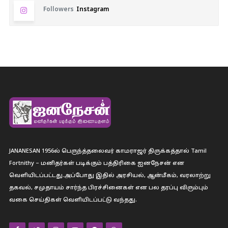
Followers
Instagram
JANANESAN 1956ல் பெருந்த்தலைவர் காமராஜர் திருக்கத்தால் Tamil
Fortnithy – மனிதர்கள் படிக்கும் பத்திரிகை ஐனநேசன் என
வெளியிடப்பட்டது.அப்போது இதில் அரசியல், ஆன்மீகம், வரலாற்று
தகவல், சமுதாயம் சார்ந்த பிரச்சினைகள் என பல தரப்பு விரும்பும்
வகை செய்திகள் வெளியிடப்பட்டு வந்தது.