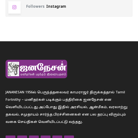
Followers
Instagram
JANANESAN 1956ல் பெருந்த்தலைவர் காமராஜர் திருக்கத்தால் Tamil
Fortnithy – மனிதர்கள் படிக்கும் பத்திரிகை ஐனநேசன் என
வெளியிடப்பட்டது.அப்போது இதில் அரசியல், ஆன்மீகம், வரலாற்று
தகவல், சமுதாயம் சார்ந்த பிரச்சினைகள் என பல தரப்பு விரும்பும்
வகை செய்திகள் வெளியிடப்பட்டு வந்தது.