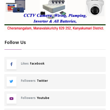
Follow Us
Likes
Facebook
Followers
Twitter
Followers
Youtube