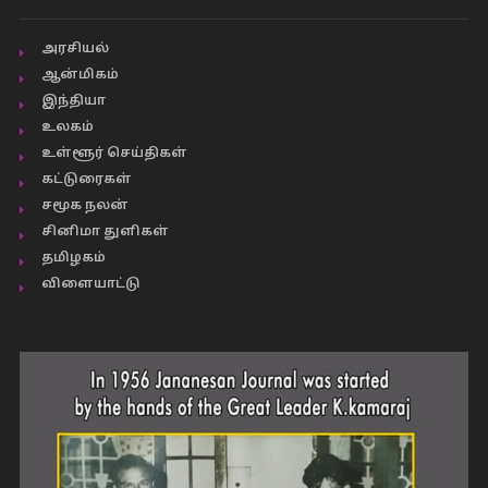
அரசியல்
ஆன்மிகம்
இந்தியா
உலகம்
உள்ளூர் செய்திகள்
கட்டுரைகள்
சமூக நலன்
சினிமா துளிகள்
தமிழகம்
விளையாட்டு