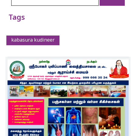
Tags
kabasura kudineer