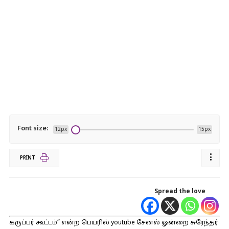
Font size:
12px
15px
PRINT
Spread the love
கருப்பர் கூட்டம்” என்ற பெயரில் youtube சேனல் ஓன்றை சுரேந்தர்