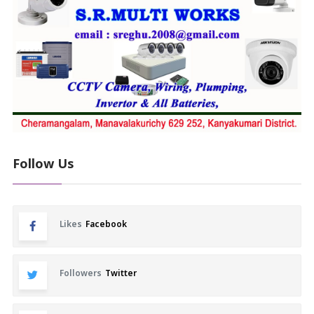
Follow Us
Likes
Facebook
Followers
Twitter