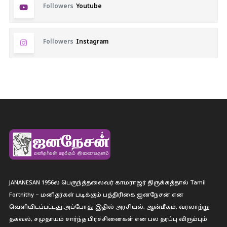
Followers
Youtube
Followers
Instagram
JANANESAN 1956ல் பெருந்த்தலைவர் காமராஜர் திருக்கத்தால் Tamil
Fortnithy – மனிதர்கள் படிக்கும் பத்திரிகை ஐனநேசன் என
வெளியிடப்பட்டது.அப்போது இதில் அரசியல், ஆன்மீகம், வரலாற்று
தகவல், சமுதாயம் சார்ந்த பிரச்சினைகள் என பல தரப்பு விரும்பும்