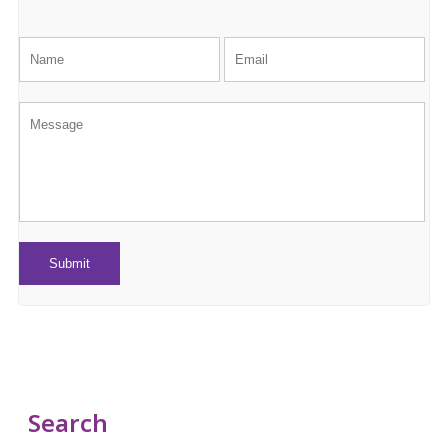
Search