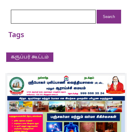
Search
for:
Tags
கருப்பர் கூட்டம்