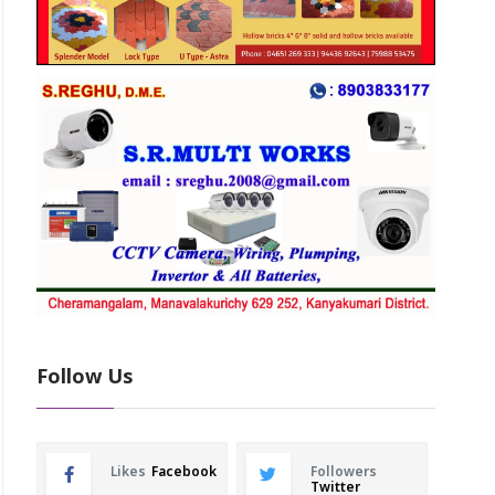
Follow Us
Likes
Facebook
Followers
Twitter