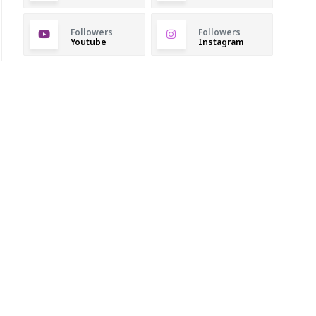
Followers
Followers
Youtube
Instagram