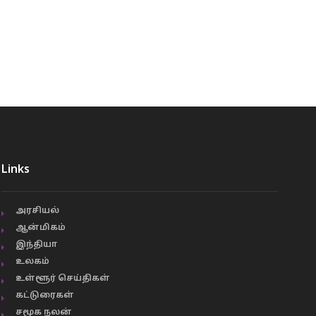
Links
அரசியல்
ஆன்மிகம்
இந்தியா
உலகம்
உள்ளூர் செய்திகள்
கட்டுரைகள்
சமூக நலன்