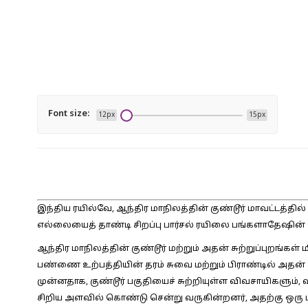
Font size:
12px
15px
இந்திய ரயில்வே, ஆந்திர மாநிலத்தின் குண்டூர் மாவட்டத்தில்
எல்லையைத் தாண்டி சிறப்பு பார்சல் ரயிலை பங்களாதேஷின்
ஆந்திர மாநிலத்தின் குண்டூர் மற்றும் அதன் சுற்றுப்புறங்கள்
பண்ணை உற்பத்தியின் தரம் சுவை மற்றும் பிராண்டில் அதன்
முன்னதாக, குண்டூர் பகுதியைச் சுற்றியுள்ள விவசாயிகளு
சிறிய அளவில் கொண்டு சென்று வருகின்றனர், அதற்கு ஒரு டன