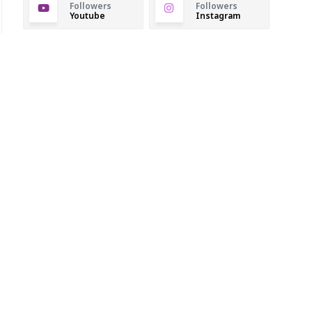
Followers
Followers
Youtube
Instagram