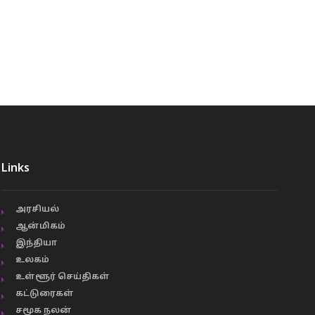
Links
அரசியல்
ஆன்மிகம்
இந்தியா
உலகம்
உள்ளூர் செய்திகள்
கட்டுரைகள்
சமூக நலன்