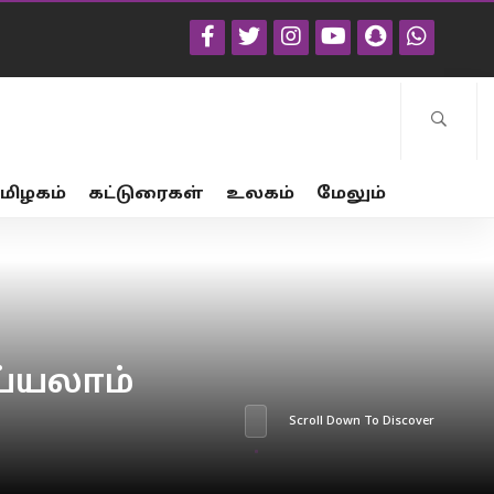
மிழகம்
கட்டுரைகள்
உலகம்
மேலும்
ய்யலாம்
Scroll Down To Discover