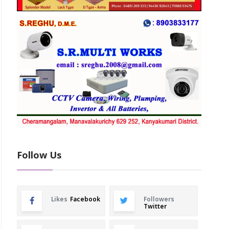
Follow Us
Likes
Facebook
Followers
Twitter