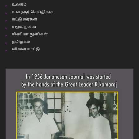
உலகம்
உள்ளூர் செய்திகள்
கட்டுரைகள்
சமூக நலன்
சினிமா துளிகள்
தமிழகம்
விளையாட்டு