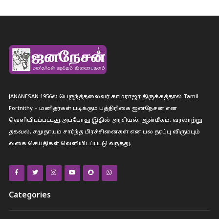
JANANESAN 1956ல் பெருந்த்தலைவர் காமராஜர் திருக்கத்தால் Tamil
Fortnithy – மனிதர்கள் படிக்கும் பத்திரிகை ஐனநேசன் என
வெளியிடப்பட்டது.அப்போது இதில் அரசியல், ஆன்மீகம், வரலாற்று
தகவல், சமுதாயம் சார்ந்த பிரச்சினைகள் என பல தரப்பு விரும்பும்
வகை செய்திகள் வெளியிடப்பட்டு வந்தது.
Categories