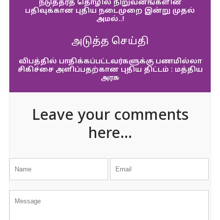
நடுத்தர்த் தொழில் நிறுவனங்களின்
பதிவுக்கான புதிய நடைமுறை இன்று முதல்
அமல்..!
அடுத்த செய்தி
விபத்தில் பாதிக்கப்பட்டவர்களுக்கு பணமில்லா
சிகிச்சை அளிப்பதற்கான புதிய திட்டம் : மத்திய
அரசு
Leave your comments
here...