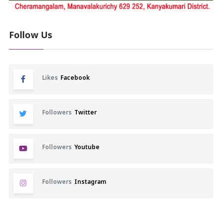
Follow Us
Likes
Facebook
Followers
Twitter
Followers
Youtube
Followers
Instagram