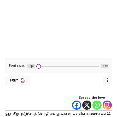
Font size:
12px
15px
PRINT
Spread the love
குறு, சிறு, நடுத்தரத் தொழில்களுக்கான மத்திய அமைச்சகம் 22