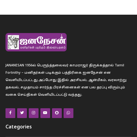
JANANESAN 1956ல் பெருந்த்தலைவர் காமராஜர் திருக்கத்தால் Tamil
Fortnithy – மனிதர்கள் படிக்கும் பத்திரிகை ஐனநேசன் என
வெளியிடப்பட்டது.அப்போது இதில் அரசியல், ஆன்மீகம், வரலாற்று
தகவல், சமுதாயம் சார்ந்த பிரச்சினைகள் என பல தரப்பு விரும்பும்
வகை செய்திகள் வெளியிடப்பட்டு வந்தது.
Categories