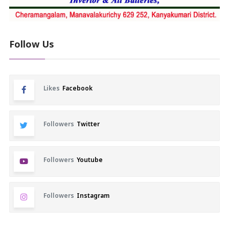
Follow Us
Likes
Facebook
Followers
Twitter
Followers
Youtube
Followers
Instagram