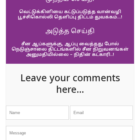
வெட்டுக்கிளியை கட்டுப்படுத்த வான்வழி
பூச்சிகொல்லி தெளிப்பு திட்டம் துவக்கம்…!
அடுத்த செய்தி
சீன ஆப்களுக்கு, ஆப்பு வைத்தது போல்
நெடுஞ்சாலை திட்டங்களில் சீன நிறுவனங்கள்
அனுமதியில்லை – நிதின் கட்காரி..!
Leave your comments
here...