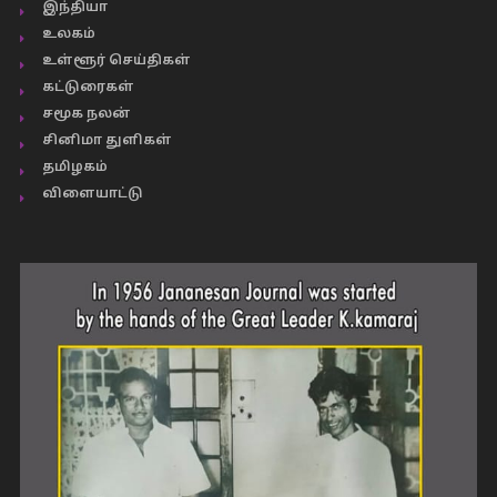
இந்தியா
உலகம்
உள்ளூர் செய்திகள்
கட்டுரைகள்
சமூக நலன்
சினிமா துளிகள்
தமிழகம்
விளையாட்டு