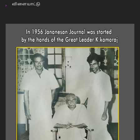
விளையாட்டு