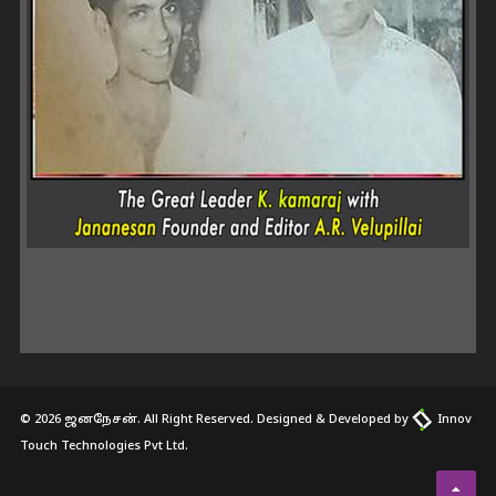
© 2026 ஜனநேசன். All Right Reserved. Designed & Developed by
Innov
Touch Technologies Pvt Ltd.