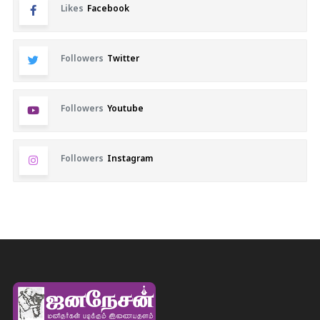
Likes
Facebook
Followers
Twitter
Followers
Youtube
Followers
Instagram