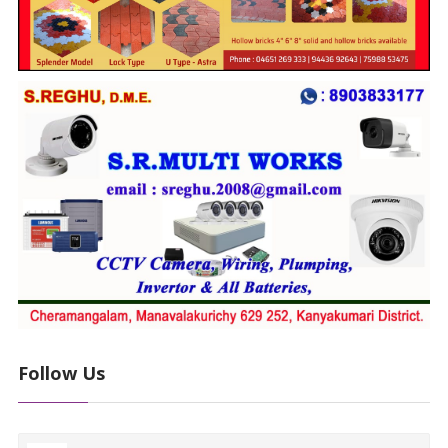
Follow Us