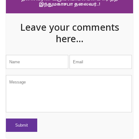
இந்துமகாசபா தலைவர்..!
Leave your comments
here...