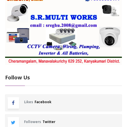
Follow Us
Likes
Facebook
Followers
Twitter