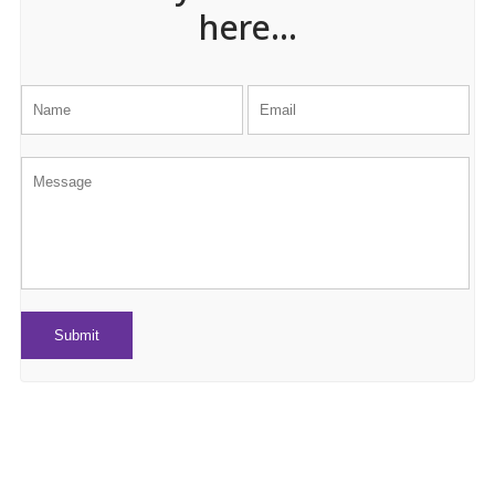
here...