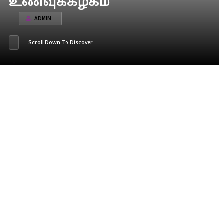
உணவுக்கழகம்
ADMIN
Scroll Down To Discover