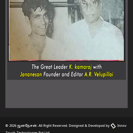
© 2026 ஜனநேசன். All Right Reserved. Designed & Developed by
Innov