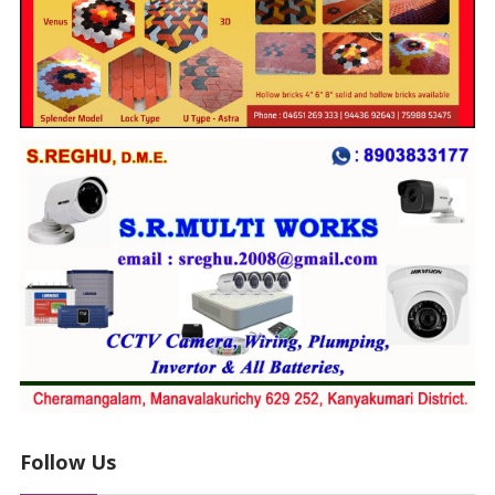
Follow Us