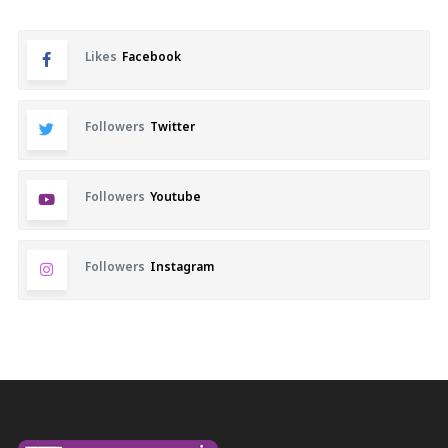
Likes
Facebook
Followers
Twitter
Followers
Youtube
Followers
Instagram