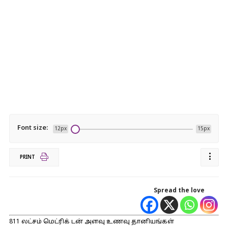
Font size:
12px
15px
PRINT
Spread the love
811 லட்சம் மெட்ரிக் டன் அளவு உணவு தானியங்கள்