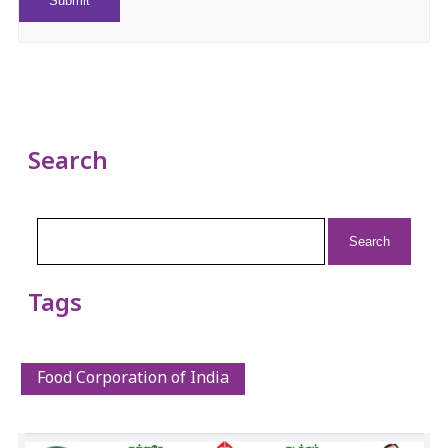
Search
Search
for:
Tags
Food Corporation of India