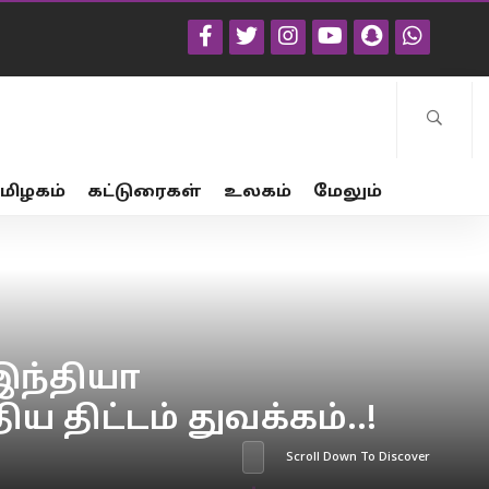
மிழகம்
கட்டுரைகள்
உலகம்
மேலும்
இந்தியா
ய திட்டம் துவக்கம்..!
Scroll Down To Discover