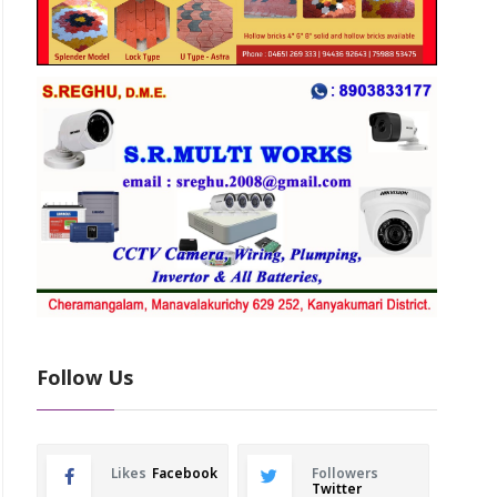
Follow Us
Likes
Facebook
Followers
Twitter