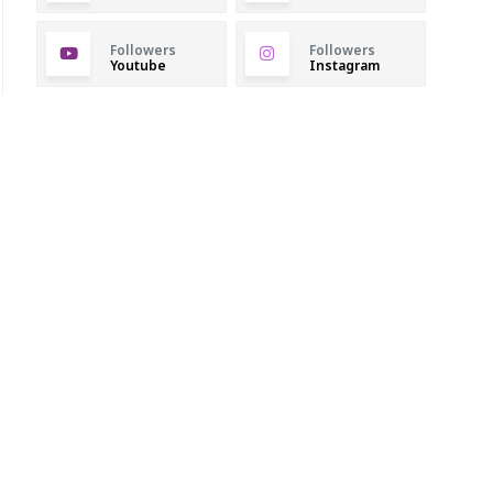
Followers
Followers
Youtube
Instagram