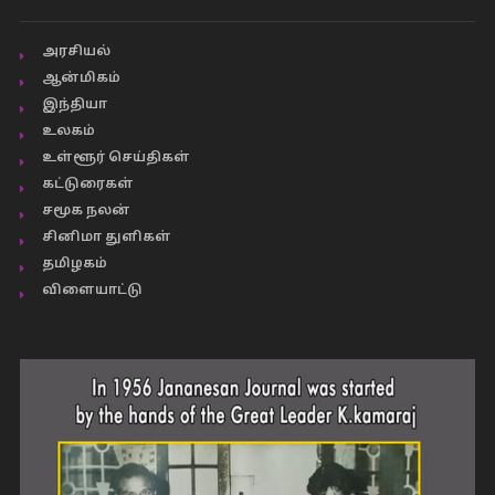
அரசியல்
ஆன்மிகம்
இந்தியா
உலகம்
உள்ளூர் செய்திகள்
கட்டுரைகள்
சமூக நலன்
சினிமா துளிகள்
தமிழகம்
விளையாட்டு