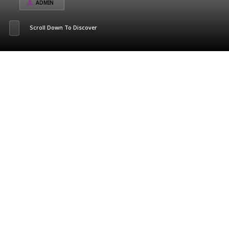
ADMIN
Scroll Down To Discover