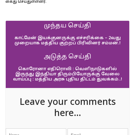
கைது செய்துள்ளனர்.
முந்தய செய்தி
காட்மேன் இயக்குனருக்கு எச்சரிக்கை – 2வது
முறையாக மத்திய குற்றப் பிரிவினர் சம்மன்.!
அடுத்த செய்தி
கொரோனா எதிரொலி : வெளிநாடுகளில்
இருந்து இந்தியா திரும்பியோருக்கு வேலை
வாய்ப்பு : மத்திய அரசு புதிய திட்டம் துவக்கம்..!
Leave your comments
here...