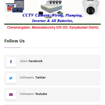
Follow Us
Likes
Facebook
Followers
Twitter
Followers
Youtube