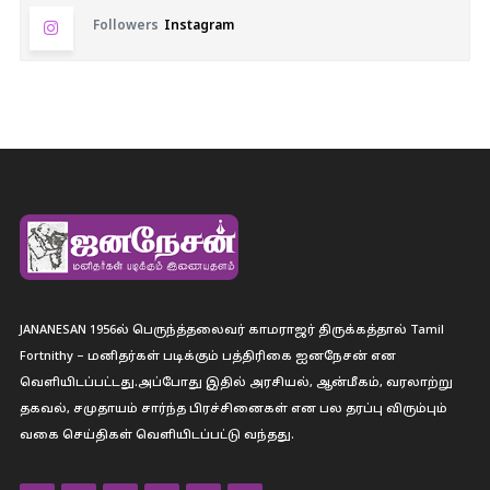
Followers
Instagram
JANANESAN 1956ல் பெருந்த்தலைவர் காமராஜர் திருக்கத்தால் Tamil
Fortnithy – மனிதர்கள் படிக்கும் பத்திரிகை ஐனநேசன் என
வெளியிடப்பட்டது.அப்போது இதில் அரசியல், ஆன்மீகம், வரலாற்று
தகவல், சமுதாயம் சார்ந்த பிரச்சினைகள் என பல தரப்பு விரும்பும்
வகை செய்திகள் வெளியிடப்பட்டு வந்தது.