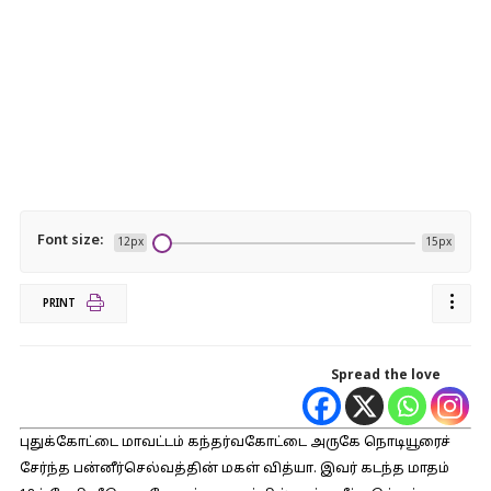
Font size:
12px
15px
PRINT
Spread the love
புதுக்கோட்டை மாவட்டம் கந்தர்வகோட்டை அருகே நொடியூரைச்
சேர்ந்த பன்னீர்செல்வத்தின் மகள் வித்யா. இவர் கடந்த மாதம்