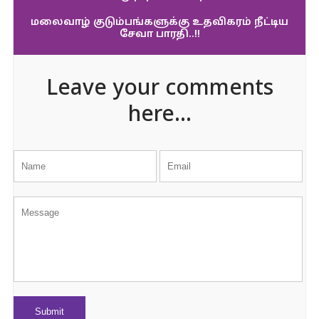
மலைவாழ் குடும்பங்களுக்கு உதவிகரம் நீட்டிய
சேவா பாரதி..!!
Leave your comments
here...