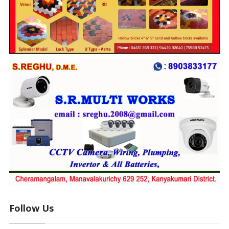
Follow Us