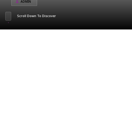
ADMIN
Scroll Down To Discover