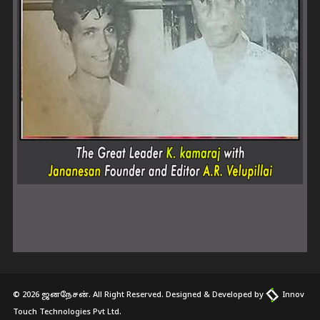
© 2026 ஜனநேசன். All Right Reserved. Designed & Developed by
Innov
Touch Technologies Pvt Ltd.