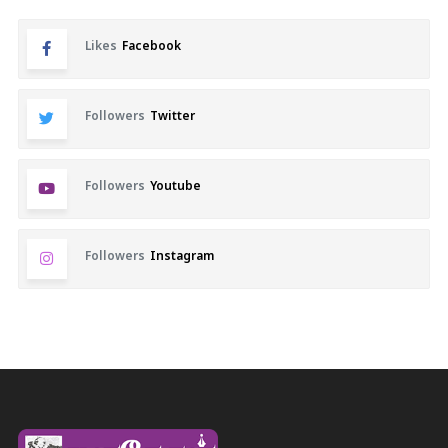
Likes
Facebook
Followers
Twitter
Followers
Youtube
Followers
Instagram