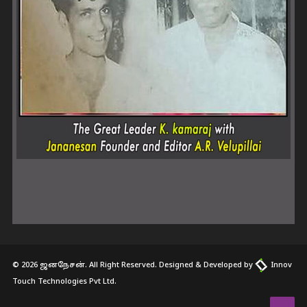
© 2026 ஜனநேசன். All Right Reserved. Designed & Developed by
Innov
Touch Technologies Pvt Ltd.