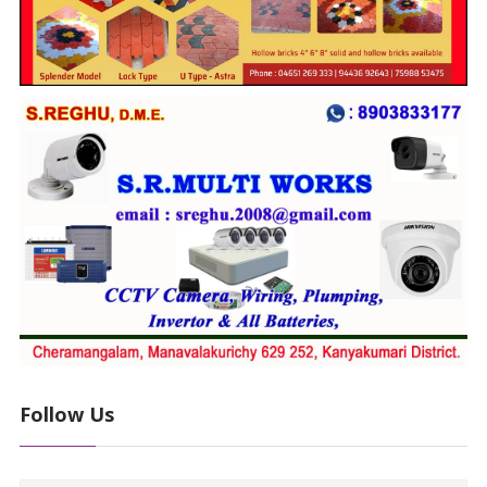
Follow Us