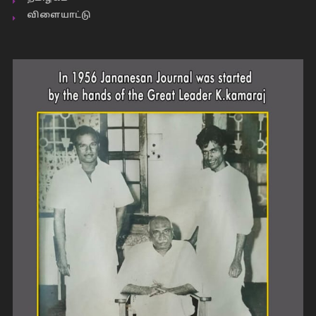
விளையாட்டு