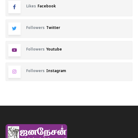
Likes
Facebook
Followers
Twitter
Followers
Youtube
Followers
Instagram