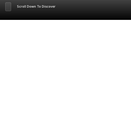
Scroll Down To Discover