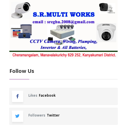
Follow Us
Likes
Facebook
Followers
Twitter