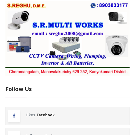
Follow Us
Likes
Facebook