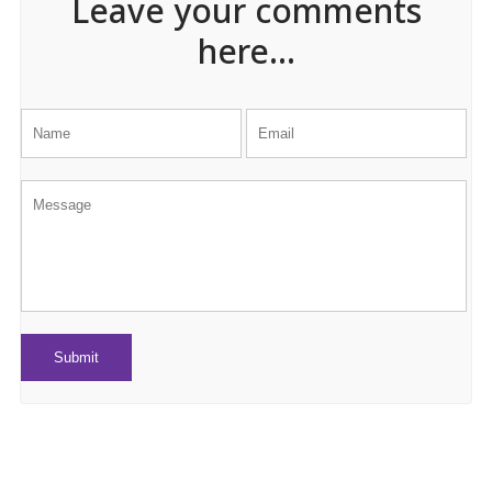
Leave your comments
here...