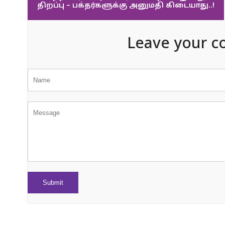
திறப்பு – பக்தர்களுக்கு அனுமதி கிடையாது..!
Leave your c