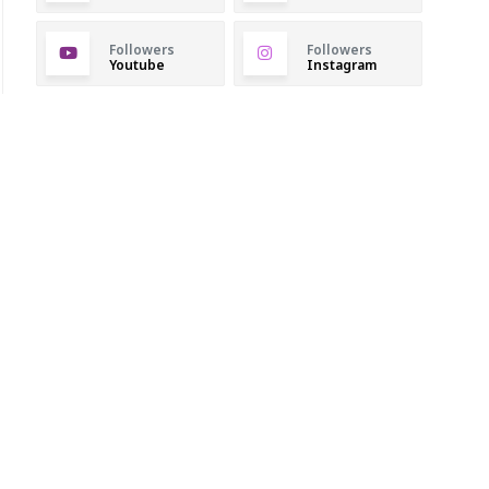
Followers
Followers
Youtube
Instagram