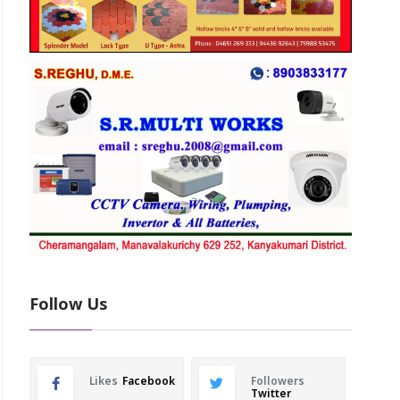
Follow Us
Likes
Facebook
Followers
Twitter