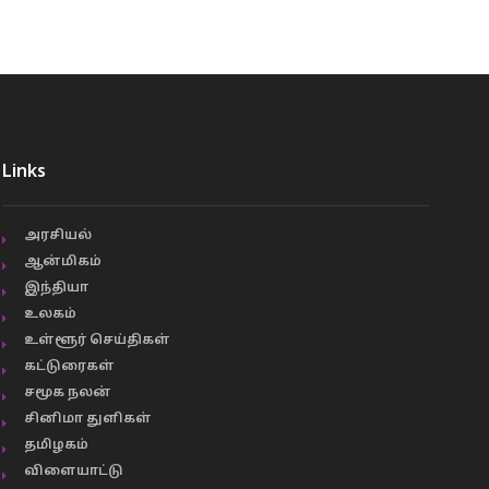
Links
அரசியல்
ஆன்மிகம்
இந்தியா
உலகம்
உள்ளூர் செய்திகள்
கட்டுரைகள்
சமூக நலன்
சினிமா துளிகள்
தமிழகம்
விளையாட்டு