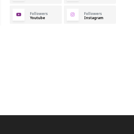
Followers
Followers
Youtube
Instagram