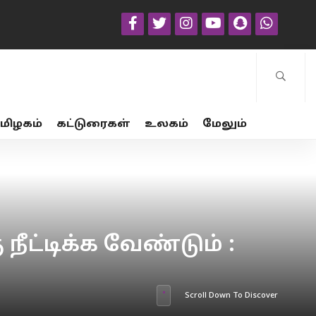
மிழகம்
கட்டுரைகள்
உலகம்
மேலும்
ட்டிக்க வேண்டும் :
Scroll Down To Discover