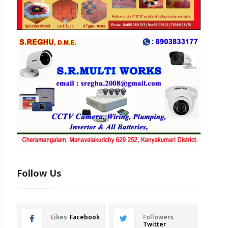
Follow Us
Likes
Facebook
Followers
Twitter