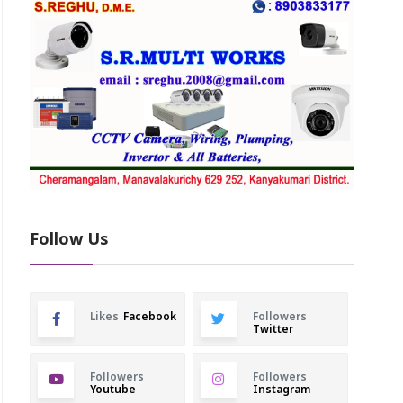
Follow Us
Likes
Facebook
Followers
Twitter
Followers
Followers
Youtube
Instagram