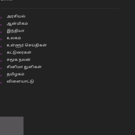
அரசியல்
ஆன்மிகம்
இந்தியா
உலகம்
உள்ளூர் செய்திகள்
கட்டுரைகள்
சமூக நலன்
சினிமா துளிகள்
தமிழகம்
விளையாட்டு