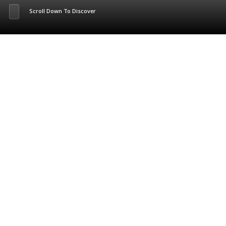
Scroll Down To Discover