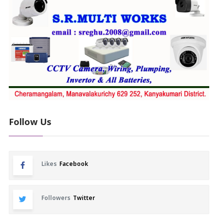
Follow Us
Likes
Facebook
Followers
Twitter