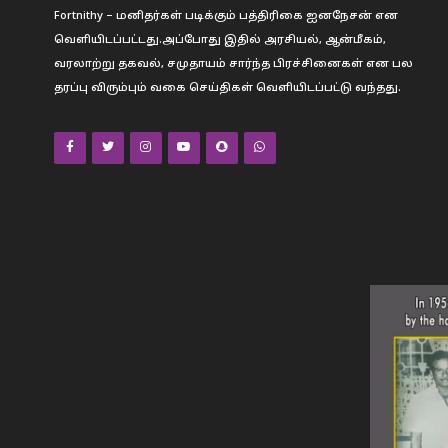
Fortnithy – மனிதர்கள் படிக்கும் பத்திரிகை ஐனநேசன் என
வெளியிடப்பட்டது.அப்போது இதில் அரசியல், ஆன்மீகம்,
வரலாற்று தகவல், சமுதாயம் சார்ந்த பிரச்சினைகள் என பல
தரப்பு விரும்பும் வகை செய்திகள் வெளியிடப்பட்டு வந்தது.