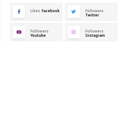
Likes
Facebook
Followers
Twitter
Followers
Followers
Youtube
Instagram