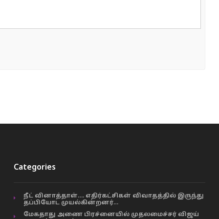
Categories
நீட் வினாத்தாள்…. எதிர்கட்சிகள் விவாதத்தில் இருந்து
தப்பியோட முயல்கின்றனர்…
மேகதாது அணை பிரச்னையில் முதலமைச்சர் விஜய்