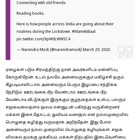
Connecting with old friends.
Reading books.
Here is how people across India are going about their
routines during the Lockdown.
#MannKiBaat
pic.twitter.com/XpW0LWWSC4
— Narendra Modi (@narendramodi)
March 29, 2020
ஏழைகள் படும் சிரமத்திற்கு நான் அவர்களிடம் மன்னிப்பு
கோருகிறேன். உடல் நலமே அனைவருக்கும் மகிழ்ச்சி தரும்.
கீழ்படியாவிட்டால் அனைவரும் பெரும் இழப்பை சந்திக்க
நேரிடும். ஊரடங்கை மீற வேண்டாம். ஊரடங்கை மீற
வேண்டாம்.வீட்டுக்குள் இருக்கும் குழந்தைகள் உள்பட பலரும்
சமூகவலைதளம் மூலம் என்னுடன் பகிர்ந்து வருகின்றனர்.
மக்கள் இசை,தோட்டம், ஓவியம் வரைதல் என நல்லமுறையில்
பொழுதை கழித்து வருவதாக அறிந்தேன். இது போல்
அனைவரும் நல்ல முறையில் பொழுதை கழியுங்கள். சமூக
விலகல் நமக்கு முக்கியம், மக்கள் நிற்பதில் இடைவெளியை