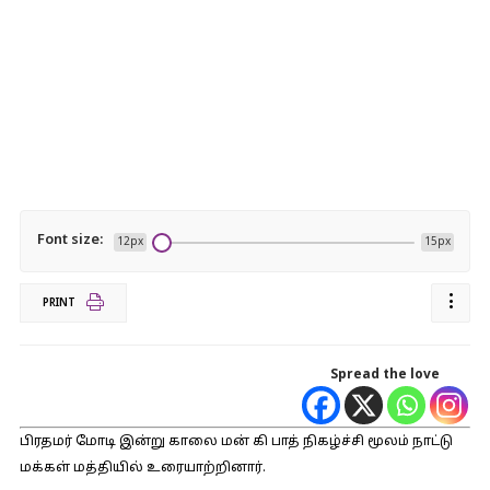
Font size:
12px
15px
PRINT
Spread the love
பிரதமர் மோடி இன்று காலை மன் கி பாத் நிகழ்ச்சி மூலம் நாட்டு
மக்கள் மத்தியில் உரையாற்றினார்.