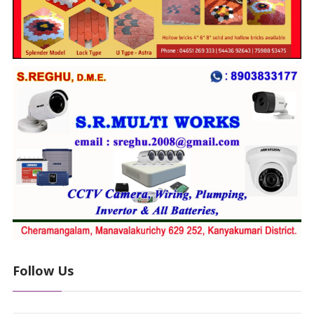
Follow Us