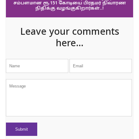
சம்பளமான ரூ.151 கோடியை பிரதமர் நிவாரண
நிதிக்கு வழங்குகிறார்கள்..!
Leave your comments
here...