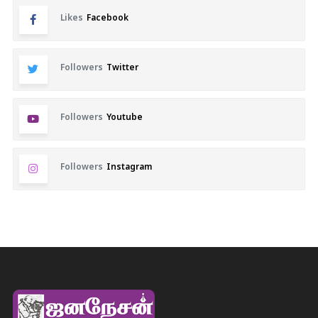
Likes
Facebook
Followers
Twitter
Followers
Youtube
Followers
Instagram