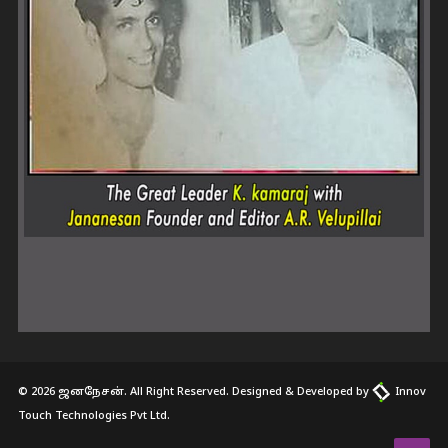
© 2026 ஜனநேசன். All Right Reserved. Designed & Developed by
Innov
Touch Technologies Pvt Ltd.