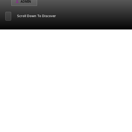
ADMIN
Scroll Down To Discover