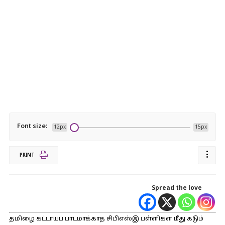
Font size:
12px
15px
PRINT
Spread the love
தமிழை கட்டாயப் பாடமாக்காத சிபிஎஸ்இ பள்ளிகள் மீது கடும்