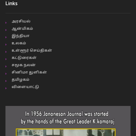
Links
அரசியல்
ஆன்மிகம்
இந்தியா
உலகம்
உள்ளூர் செய்திகள்
கட்டுரைகள்
சமூக நலன்
சினிமா துளிகள்
தமிழகம்
விளையாட்டு