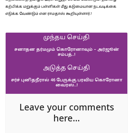
கற்பிக்க மறுக்கும் பள்ளிகள் மீது கடுமையான நடவடிக்கை
எடுக்க வேண்டும் என ராமதாஸ் கூறியுள்ளார்.!
முந்தய செய்தி
சனாதன தர்மமும் கொரோனாவும் – அர்ஜூன்
சம்பத்..!
அடுத்த செய்தி
சர்ச் புனிதநீரால் 46 பேருக்கு பரவிய கொரோனா
வைரஸ்..!
Leave your comments
here...