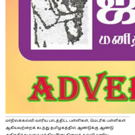
மாநிலக்கல்வி வாரிய பாடத்திட்ட பள்ளிகள், மெட்ரிக் பள்ளிகள்
ஆகியவற்றைக் கடந்து தமிழகத்தில் ஆண்டுக்கு ஆண்டு