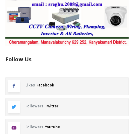
Follow Us
Likes
Facebook
Followers
Twitter
Followers
Youtube