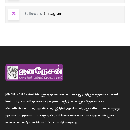
Followers
Instagram
JANANESAN 1956ல் பெருந்த்தலைவர் காமராஜர் திருக்கத்தால் Tamil
Fortnithy – மனிதர்கள் படிக்கும் பத்திரிகை ஐனநேசன் என
வெளியிடப்பட்டது.அப்போது இதில் அரசியல், ஆன்மீகம், வரலாற்று
தகவல், சமுதாயம் சார்ந்த பிரச்சினைகள் என பல தரப்பு விரும்பும்
வகை செய்திகள் வெளியிடப்பட்டு வந்தது.