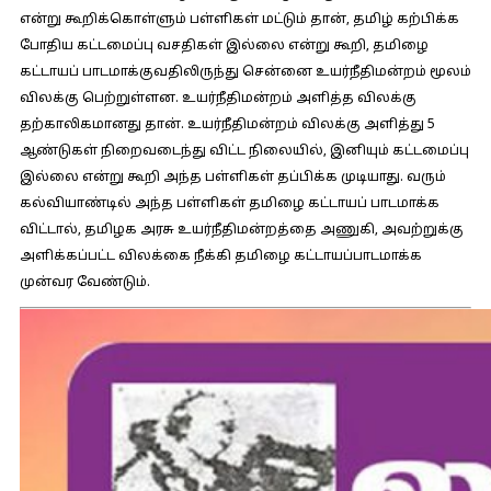
என்று கூறிக்கொள்ளும் பள்ளிகள் மட்டும் தான், தமிழ் கற்பிக்க
போதிய கட்டமைப்பு வசதிகள் இல்லை என்று கூறி, தமிழை
கட்டாயப் பாடமாக்குவதிலிருந்து சென்னை உயர்நீதிமன்றம் மூலம்
விலக்கு பெற்றுள்ளன. உயர்நீதிமன்றம் அளித்த விலக்கு
தற்காலிகமானது தான். உயர்நீதிமன்றம் விலக்கு அளித்து 5
ஆண்டுகள் நிறைவடைந்து விட்ட நிலையில், இனியும் கட்டமைப்பு
இல்லை என்று கூறி அந்த பள்ளிகள் தப்பிக்க முடியாது. வரும்
கல்வியாண்டில் அந்த பள்ளிகள் தமிழை கட்டாயப் பாடமாக்க
விட்டால், தமிழக அரசு உயர்நீதிமன்றத்தை அணுகி, அவற்றுக்கு
அளிக்கப்பட்ட விலக்கை நீக்கி தமிழை கட்டாயப்பாடமாக்க
முன்வர வேண்டும்.