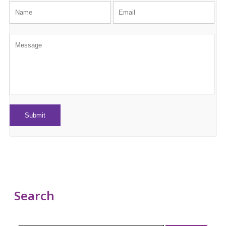
Search