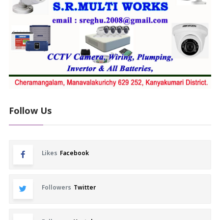
Follow Us
Likes
Facebook
Followers
Twitter