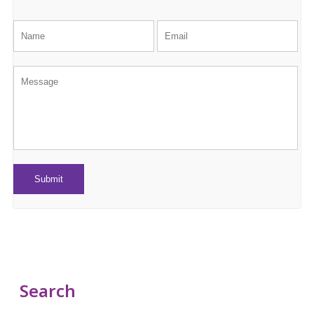
Search