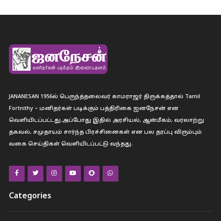
JANANESAN 1956ல் பெருந்த்தலைவர் காமராஜர் திருக்கத்தால் Tamil
Fortnithy – மனிதர்கள் படிக்கும் பத்திரிகை ஐனநேசன் என
வெளியிடப்பட்டது.அப்போது இதில் அரசியல், ஆன்மீகம், வரலாற்று
தகவல், சமுதாயம் சார்ந்த பிரச்சினைகள் என பல தரப்பு விரும்பும்
வகை செய்திகள் வெளியிடப்பட்டு வந்தது.
Categories