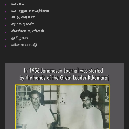
உலகம்
உள்ளூர் செய்திகள்
கட்டுரைகள்
சமூக நலன்
சினிமா துளிகள்
தமிழகம்
விளையாட்டு