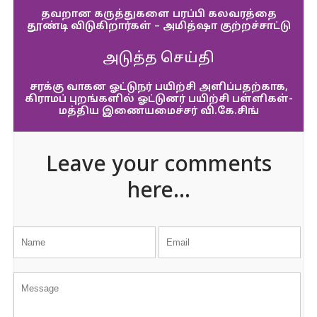
தவறான கருத்துகளை பரப்பி கலவரத்தை
தூண்டி விடுகிறார்கள் – அமித்ஷா குற்றச்சாட்டு
அடுத்த செய்தி
சரக்கு வாகன ஓட்டுநர் பயிற்சி அளிப்பதற்காக,
கிராமப் புறங்களில் ஓட்டுனர் பயிற்சி பள்ளிகள்-
மத்திய இணையமைச்சர் வி.கே.சிங்
Leave your comments
here...