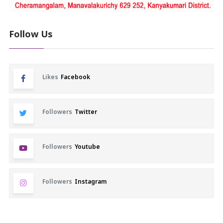
Follow Us
Likes
Facebook
Followers
Twitter
Followers
Youtube
Followers
Instagram