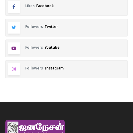
Likes
Facebook
Followers
Twitter
Followers
Youtube
Followers
Instagram