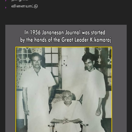
விளையாட்டு