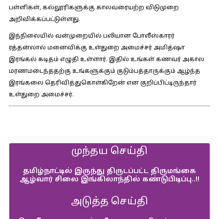
பள்ளிகள், கல்லூரிகளுக்கு காலவரையற்ற விடுமுறை
அறிவிக்கப்பட்டுள்ளது.
இந்நிலையில் வன்முறையில் பலியான போலீஸ்காரர்
ரத்தன்லால் மனைவிக்கு உள்துறை அமைச்சர் அமித்ஷா
இரங்கல் கடிதம் எழுதி உள்ளார். இதில் உங்கள் கணவர் அகால
மரணமடைந்ததற்கு உங்களுக்கும் குடும்பத்தாருக்கும் ஆழ்ந்த
இரங்கலை தெரிவித்துகொள்கிறேன் என குறிப்பிட்டிருந்தார்
உள்துறை அமைச்சர்.
முந்தய செய்தி
தமிழ்நாட்டில் இருந்து திருடப்பட்ட திருமங்கை
ஆழ்வார் சிலை இங்கிலாந்தில் கண்டுபிடிப்பு..!!
அடுத்த செய்தி