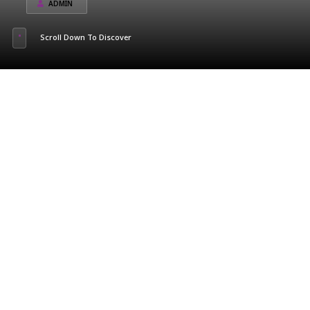
ADMIN
Scroll Down To Discover