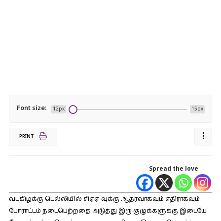
Font size:
12px
15px
PRINT
Spread the love
வடகிழக்கு டெல்லியில் சிஏஏ-வுக்கு ஆதரவாகவும் எதிராகவும்
போராட்டம் நடைபெற்றதை அடுத்து இரு குழுக்களுக்கு இடையே