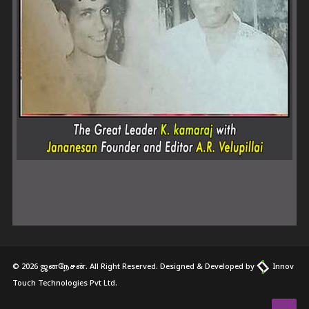
© 2026 ஜனநேசன். All Right Reserved. Designed & Developed by
Innov
Touch Technologies Pvt Ltd.