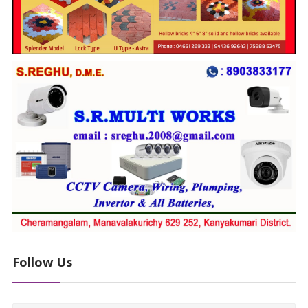
Follow Us