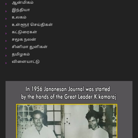
ஆன்மிகம்
இந்தியா
உலகம்
உள்ளூர் செய்திகள்
கட்டுரைகள்
சமூக நலன்
சினிமா துளிகள்
தமிழகம்
விளையாட்டு