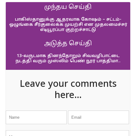
முந்தய செய்தி
பாகிஸ்தானுக்கு ஆதரவாக கோஷம் – சட்டம்-
ஒழுங்கை சீர்குலைக்க முயற்சி என முதலமைச்சர்
எடியூரப்பா குற்றச்சாட்டு
அடுத்த செய்தி
13-வருடமாக தினந்தோறும் சிவவழிபாட்டை
நடத்தி வரும் முஸ்லிம் பெண் நூர் பாத்திமா..
Leave your comments
here...