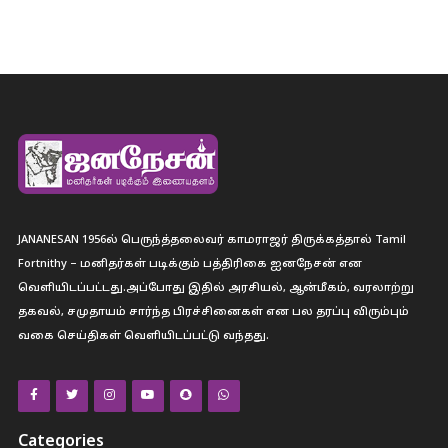
JANANESAN 1956ல் பெருந்த்தலைவர் காமராஜர் திருக்கத்தால் Tamil
Fortnithy – மனிதர்கள் படிக்கும் பத்திரிகை ஐனநேசன் என
வெளியிடப்பட்டது.அப்போது இதில் அரசியல், ஆன்மீகம், வரலாற்று
தகவல், சமுதாயம் சார்ந்த பிரச்சினைகள் என பல தரப்பு விரும்பும்
வகை செய்திகள் வெளியிடப்பட்டு வந்தது.
Categories