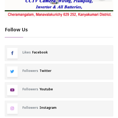
Follow Us
Likes
Facebook
Followers
Twitter
Followers
Youtube
Followers
Instagram