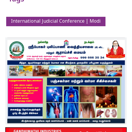
International Judicial Conference | Modi