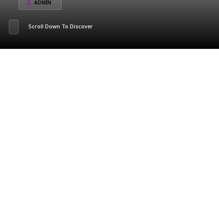
ADMIN
Scroll Down To Discover