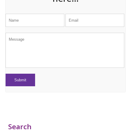
Search