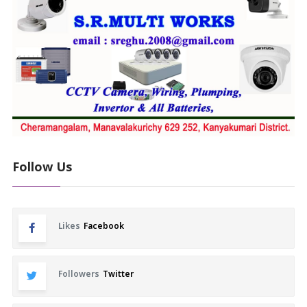
Follow Us
Likes
Facebook
Followers
Twitter