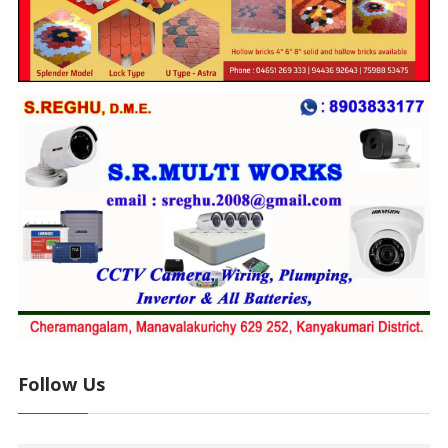
Follow Us