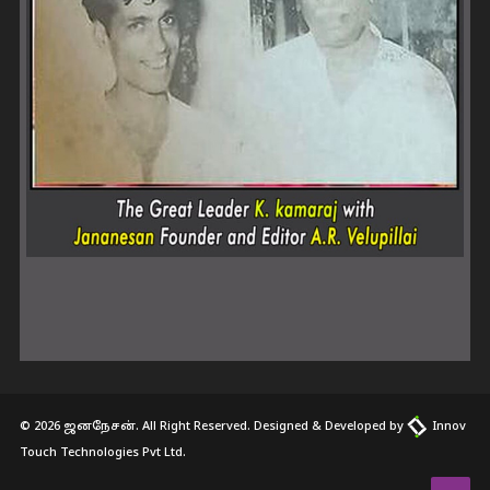
© 2026 ஜனநேசன். All Right Reserved. Designed & Developed by
Innov
Touch Technologies Pvt Ltd.