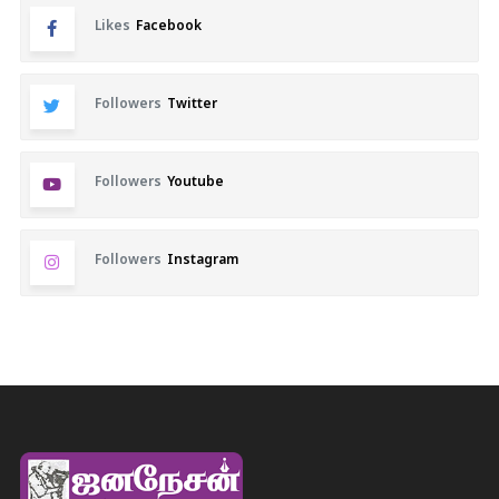
Likes
Facebook
Followers
Twitter
Followers
Youtube
Followers
Instagram