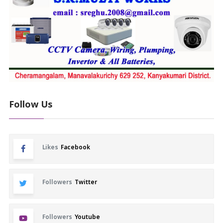
Follow Us
Likes
Facebook
Followers
Twitter
Followers
Youtube