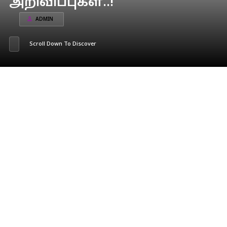
அறிவிப்புகள்..!
ADMIN
Scroll Down To Discover