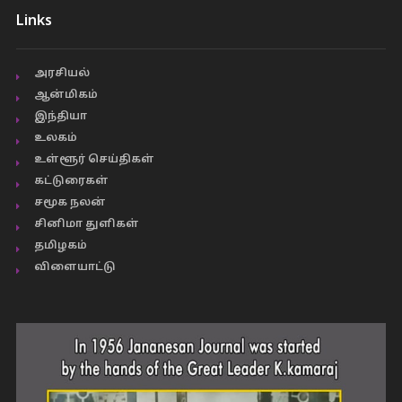
Links
அரசியல்
ஆன்மிகம்
இந்தியா
உலகம்
உள்ளூர் செய்திகள்
கட்டுரைகள்
சமூக நலன்
சினிமா துளிகள்
தமிழகம்
விளையாட்டு