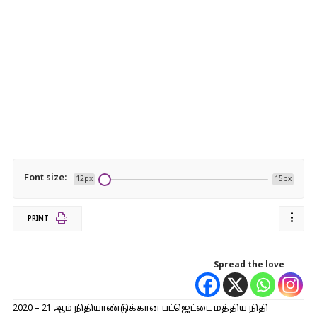
Font size:
12px
15px
PRINT
Spread the love
2020 – 21 ஆம் நிதியாண்டுக்கான பட்ஜெட்டை மத்திய நிதி