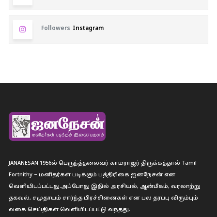
Followers
Instagram
JANANESAN 1956ல் பெருந்த்தலைவர் காமராஜர் திருக்கத்தால் Tamil
Fortnithy – மனிதர்கள் படிக்கும் பத்திரிகை ஐனநேசன் என
வெளியிடப்பட்டது.அப்போது இதில் அரசியல், ஆன்மீகம், வரலாற்று
தகவல், சமுதாயம் சார்ந்த பிரச்சினைகள் என பல தரப்பு விரும்பும்
வகை செய்திகள் வெளியிடப்பட்டு வந்தது.