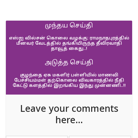
முந்தய செய்தி
எஸ்ஐ வில்சன் கொலை வழக்கு: ராமநாதபுரத்தில்
மீனவர் வேடத்தில் தங்கியிருந்த தீவிரவாதி
தாவூத் கைது..!
அடுத்த செய்தி
குழந்தை ஏசு மகளிர் பள்ளியில் மாணவி
பேச்சியம்மள் தற்கொலை விவகாரத்தில் நீதி
கேட்டு களத்தில் இறங்கிய இந்து முன்னணி..!!
Leave your comments
here...