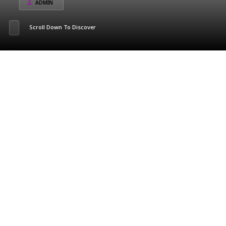
ADMIN
Scroll Down To Discover