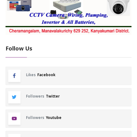
Follow Us
Likes
Facebook
Followers
Twitter
Followers
Youtube