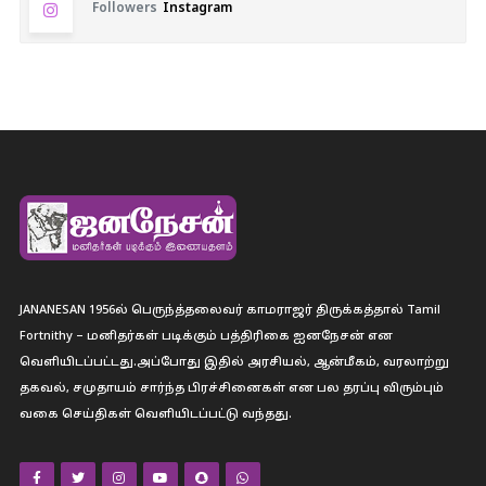
Followers
Instagram
JANANESAN 1956ல் பெருந்த்தலைவர் காமராஜர் திருக்கத்தால் Tamil
Fortnithy – மனிதர்கள் படிக்கும் பத்திரிகை ஐனநேசன் என
வெளியிடப்பட்டது.அப்போது இதில் அரசியல், ஆன்மீகம், வரலாற்று
தகவல், சமுதாயம் சார்ந்த பிரச்சினைகள் என பல தரப்பு விரும்பும்
வகை செய்திகள் வெளியிடப்பட்டு வந்தது.