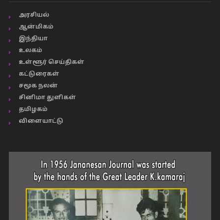
அரசியல்
ஆன்மிகம்
இந்தியா
உலகம்
உள்ளூர் செய்திகள்
கட்டுரைகள்
சமூக நலன்
சினிமா துளிகள்
தமிழகம்
விளையாட்டு