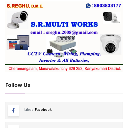
Follow Us
Likes
Facebook