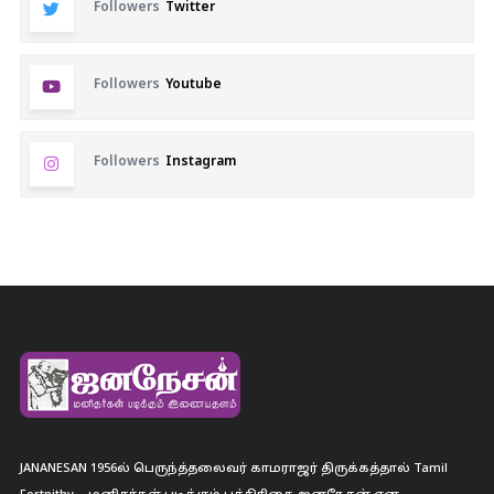
Followers
Twitter
Followers
Youtube
Followers
Instagram
JANANESAN 1956ல் பெருந்த்தலைவர் காமராஜர் திருக்கத்தால் Tamil