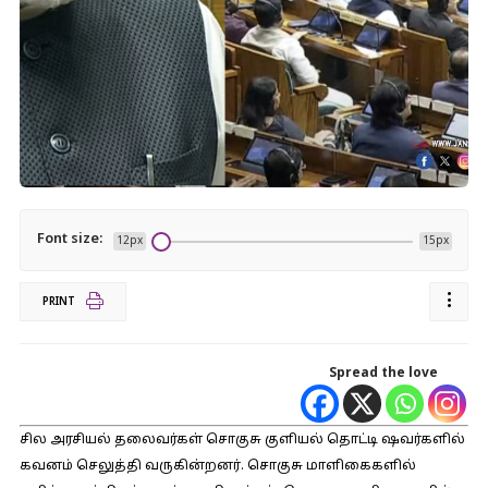
Font size:
12px
15px
PRINT
Spread the love
சில அரசியல் தலைவர்கள் சொகுசு குளியல் தொட்டி ஷவர்களில்
கவனம் செலுத்தி வருகின்றனர். சொகுசு மாளிகைகளில்