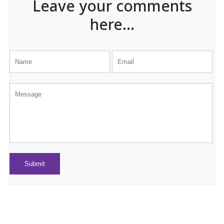
Leave your comments
here...