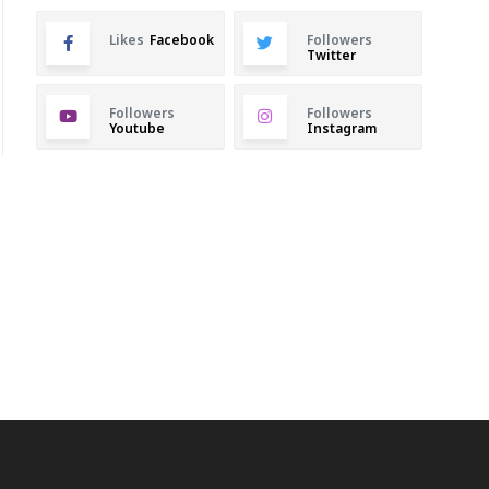
Likes
Facebook
Followers
Twitter
Followers
Followers
Youtube
Instagram