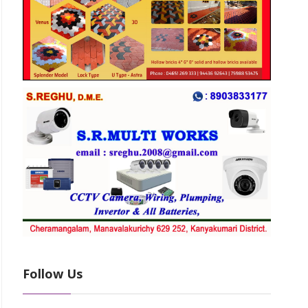
Follow Us