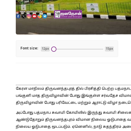
Font size:
12px
15px
கேரள மாநிலம் திருவனந்தபுரத் தில் பிரசித்தி பெற்ற பத்மந
பங்குனி மாத திருவிழாவின் போது இங்குள்ள சர்வதேச விமான
திருவிழாவின் போது பரிவேட்டை மற்றும் ஆராட்டு விழா நடைபெ
அப்போது பத்மநாப சுவாமி கோயிலில் இருந்து சுவாமி சிலைகள
ஆண்டுதோறும் திருவனந்தபுரம் விமான நிலைய ஓடுபாதை 
நிலைய ஓடுபாதை மூடப்படும். ஏனெனில், நாடு சுதந்திரம் அ