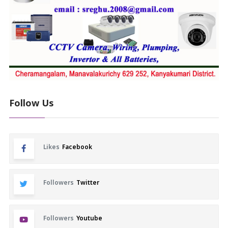
Follow Us
Likes
Facebook
Followers
Twitter
Followers
Youtube