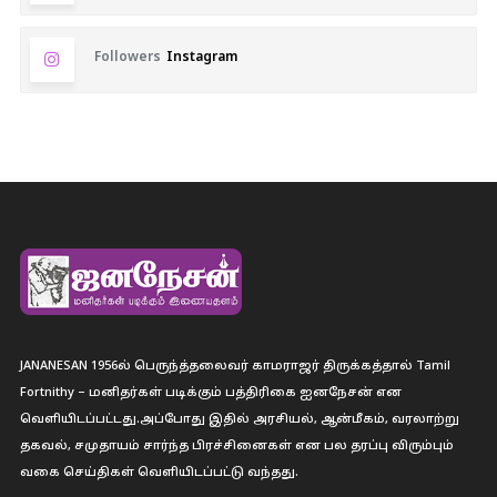
Followers
Instagram
JANANESAN 1956ல் பெருந்த்தலைவர் காமராஜர் திருக்கத்தால் Tamil
Fortnithy – மனிதர்கள் படிக்கும் பத்திரிகை ஐனநேசன் என
வெளியிடப்பட்டது.அப்போது இதில் அரசியல், ஆன்மீகம், வரலாற்று
தகவல், சமுதாயம் சார்ந்த பிரச்சினைகள் என பல தரப்பு விரும்பும்
வகை செய்திகள் வெளியிடப்பட்டு வந்தது.