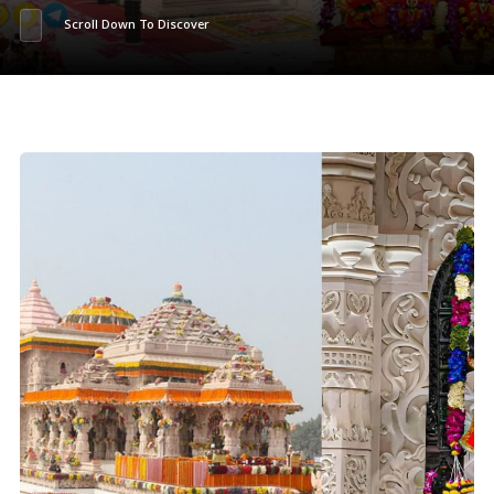
Scroll Down To Discover