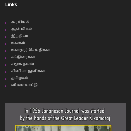
Links
அரசியல்
ஆன்மிகம்
இந்தியா
உலகம்
உள்ளூர் செய்திகள்
கட்டுரைகள்
சமூக நலன்
சினிமா துளிகள்
தமிழகம்
விளையாட்டு