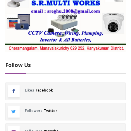
Follow Us
Likes
Facebook
Followers
Twitter