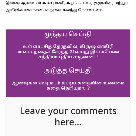
இணை ஆணையர் அன்புமணி, அறங்காவலர் குழுவினர் மற்றும்
ஆயிரக்கணக்கான பக்தர்கள் கலந்து கொண்டனர்.
முந்தய செய்தி
உள்ளாட்சித் தேர்தலில், கிருஷ்ணகிரி
மாவட்டத்தைச் சேர்ந்த 21வயது இளம்பெண்
சந்தியா புதிய சாதனை..!
அடுத்த செய்தி
ஆண்டிகள் கூடி மடம் கட்டிய கதையின் உண்மை
கதை தெரியுமா…?
Leave your comments
here...