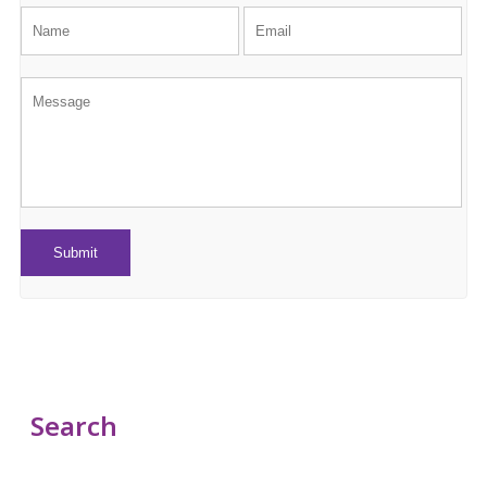
Search