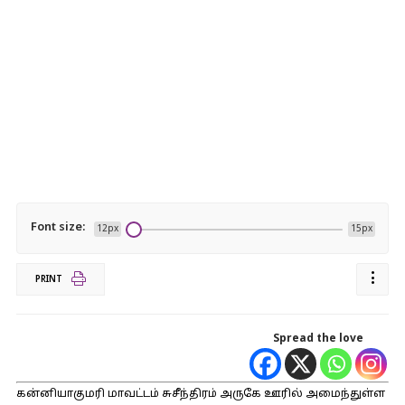
Font size:
12px
15px
PRINT
Spread the love
கன்னியாகுமரி மாவட்டம் சுசீந்திரம் அருகே ஊரில் அமைந்துள்ள