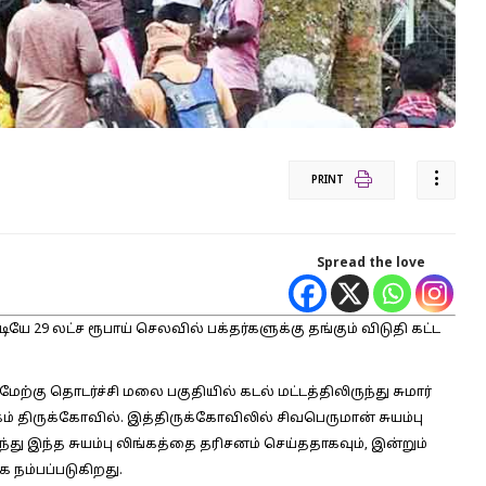
PRINT
Spread the love
ே 29 லட்ச ரூபாய் செலவில் பக்தர்களுக்கு தங்கும் விடுதி கட்ட
மேற்கு தொடர்ச்சி மலை பகுதியில் கடல் மட்டத்திலிருந்து சுமார்
கம் திருக்கோவில். இத்திருக்கோவிலில் சிவபெருமான் சுயம்பு
வந்து இந்த சுயம்பு லிங்கத்தை தரிசனம் செய்ததாகவும், இன்றும்
 நம்பப்படுகிறது.