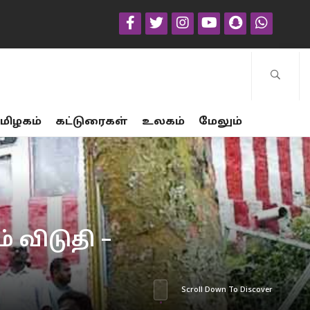
மிழகம்
கட்டுரைகள்
உலகம்
மேலும்
 விடுதி –
Scroll Down To Discover