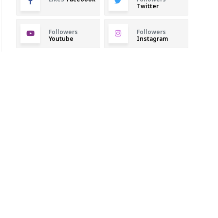
Twitter
Followers
Followers
Youtube
Instagram