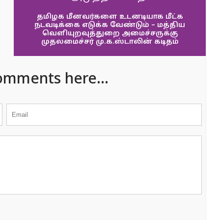
தமிழக மீனவர்களை உடனடியாக மீட்க
நடவடிக்கை எடுக்க வேண்டும் – மத்திய
வெளியுறவுத்துறை அமைச்சருக்கு
முதலமைச்சர் மு.க.ஸ்டாலின் கடிதம்
omments here...