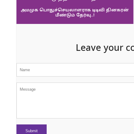
அமமுக பொதுச்செயலாளராக டிடிவி தினகரன்
மீண்டும் தேர்வு..!
Leave your c