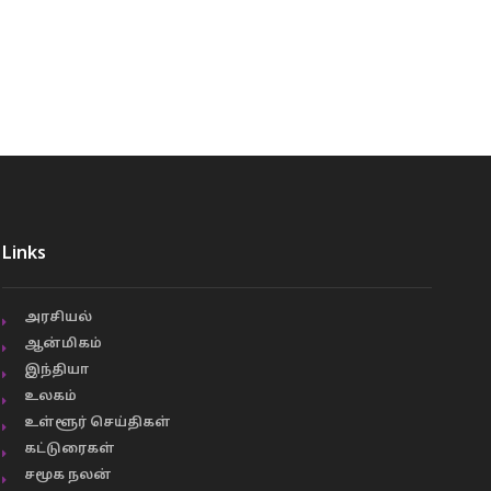
Links
அரசியல்
ஆன்மிகம்
இந்தியா
உலகம்
உள்ளூர் செய்திகள்
கட்டுரைகள்
சமூக நலன்