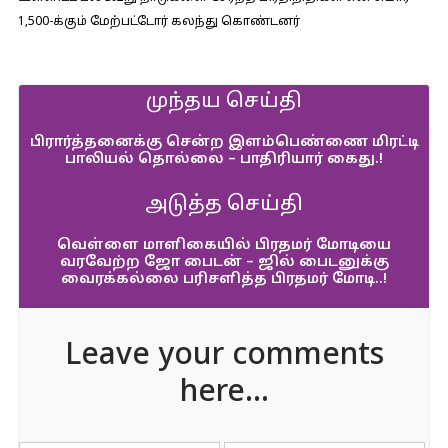
1,500-க்கும் மேற்பட்டோர் கலந்து கொண்டனர்
முந்தய செய்தி
பிரார்த்தனைக்கு சென்ற இளம்பெண்ணை மிரட்டி
பாலியல் தொல்லை – பாதிரியார் கைது.!
அடுத்த செய்தி
வெள்ளை மாளிகையில் பிரதமர் மோடியை
வரவேற்ற ஜோ பைடன் – ஜில் பைடனுக்கு
வைரக்கல்லை பரிசளித்த பிரதமர் மோடி..!
Leave your comments
here...