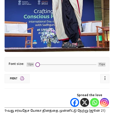
Font size:
12px
15px
PRINT
Spread the love
9-வது சர்வதேச யோகா தினத்தை முன்னிட்டு நேற்று (ஜூன் 21)