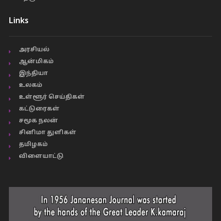
Links
அரசியல்
ஆன்மிகம்
இந்தியா
உலகம்
உள்ளூர் செய்திகள்
கட்டுரைகள்
சமூக நலன்
சினிமா துளிகள்
தமிழகம்
விளையாட்டு