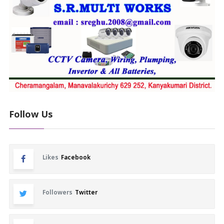
Follow Us
Likes
Facebook
Followers
Twitter