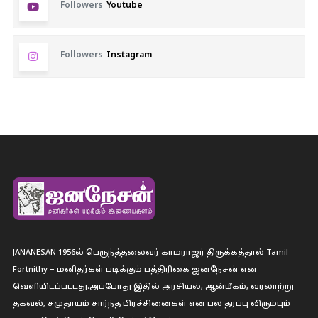
Followers
Youtube
Followers
Instagram
JANANESAN 1956ல் பெருந்த்தலைவர் காமராஜர் திருக்கத்தால் Tamil
Fortnithy – மனிதர்கள் படிக்கும் பத்திரிகை ஐனநேசன் என
வெளியிடப்பட்டது.அப்போது இதில் அரசியல், ஆன்மீகம், வரலாற்று
தகவல், சமுதாயம் சார்ந்த பிரச்சினைகள் என பல தரப்பு விரும்பும்