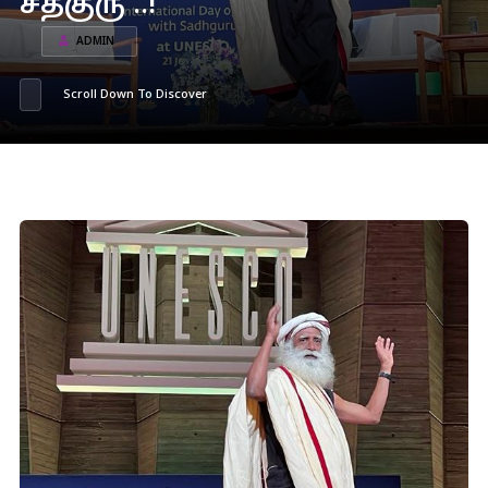
சத்குரு ..!
ADMIN
Scroll Down To Discover