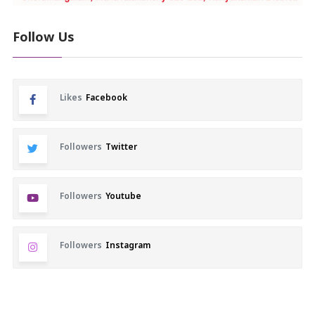
Follow Us
Likes
Facebook
Followers
Twitter
Followers
Youtube
Followers
Instagram