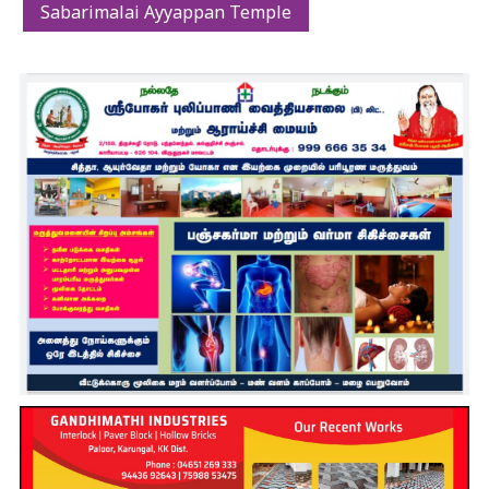
Sabarimalai Ayyappan Temple