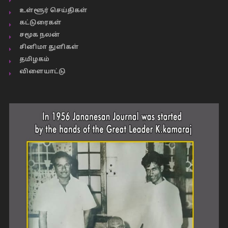
உள்ளூர் செய்திகள்
கட்டுரைகள்
சமூக நலன்
சினிமா துளிகள்
தமிழகம்
விளையாட்டு