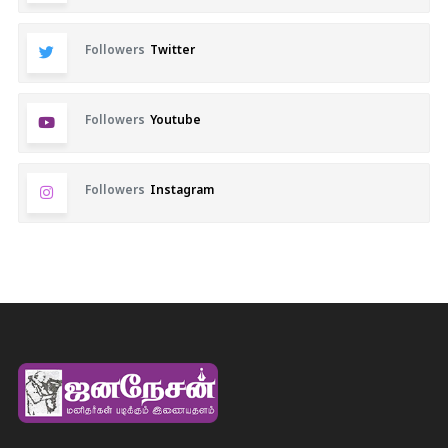
Followers
Twitter
Followers
Youtube
Followers
Instagram