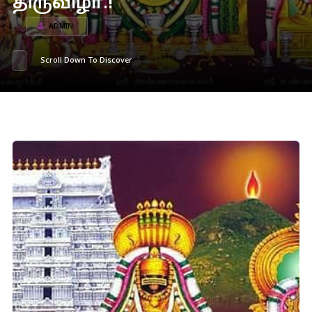
திருவிழா.!
ADMIN
Scroll Down To Discover