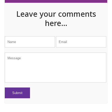
Leave your comments
here...