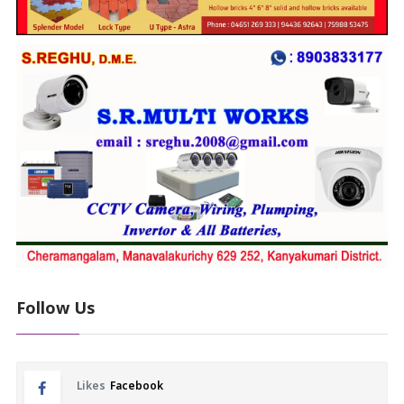
Follow Us
Likes
Facebook