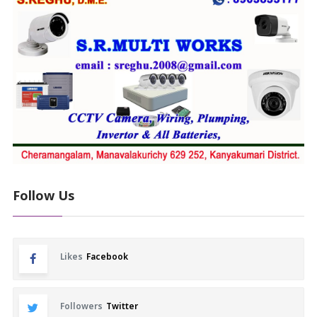
Follow Us
Likes
Facebook
Followers
Twitter