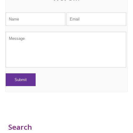
Search