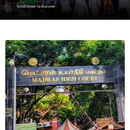
Scroll Down To Discover