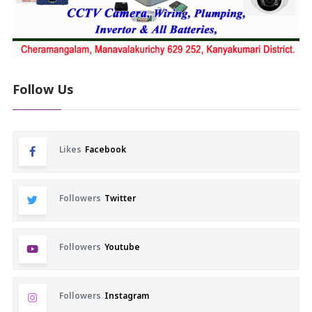
Follow Us
Likes
Facebook
Followers
Twitter
Followers
Youtube
Followers
Instagram