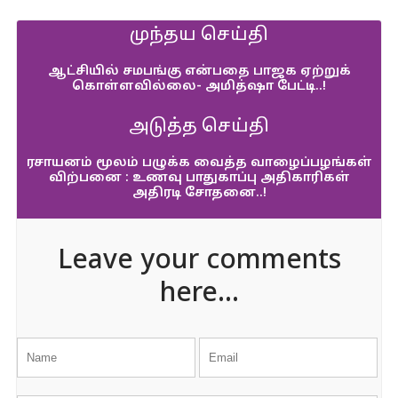
முந்தய செய்தி
ஆட்சியில் சமபங்கு என்பதை பாஜக ஏற்றுக்
கொள்ளவில்லை- அமித்ஷா பேட்டி..!
அடுத்த செய்தி
ரசாயனம் மூலம் பழுக்க வைத்த வாழைப்பழங்கள்
விற்பனை : உணவு பாதுகாப்பு அதிகாரிகள்
அதிரடி சோதனை..!
Leave your comments
here...