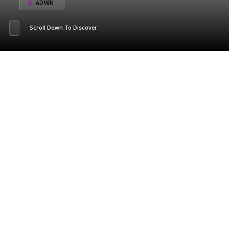
ADMIN
Scroll Down To Discover