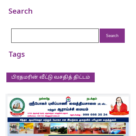
Search
Search
for:
Tags
பிரதமரின் வீட்டு வசதித் திட்டம்