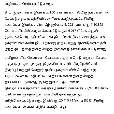
வழிவகை செய்யப்பட்டுள்ளது.
சீர்மிகு நகரங்கள் இயக்கம்:
100 நகரங்களை சீர்மிகு நகரங்களாக
மேம்படுத்தும் முயற்சியில் அறிமுகப்படுத்தப்பட்ட சீர்மிகு
நகரங்கள் இயக்கத்தின் கீழ் ஜூலை 9, 2021 வரை, ரூ. 1,80,873
கோடி மதிப்பில் உருவாக்கப்பட்டு வரும் 6,017 திட்டங்களுள்
ரூ.‌48,150 கோடி மதிப்பில் 2,781 திட்டங்கள் நிறைவடைந்துள்ளன.
நகரங்களை கண்டறியும் நான்கு முதல் ஐந்து ஆண்டுகளுக்குள்
இந்த திட்டத்தை நிறைவேற்ற இலக்கு நிர்ணயிக்கப்பட்டுள்ளது.
தமிழகத்தில் சென்னை, கோயம்புத்தூர், ஈரோடு, மதுரை, சேலம்,
தஞ்சாவூர், தூத்துக்குடி, திருச்சிராப்பள்ளி, திருநெல்வேலி,
திருப்பூர் மற்றும் வேலூர் ஆகிய நகரங்களில் மொத்தம் ரூ.
17,590.24 கோடி மதிப்பில் 624 திட்டங்களை நிறைவேற்ற
திட்டமிடப்பட்டுள்ளது. இவற்றுள் 239 திட்டங்கள்
நிறைவடைந்துள்ளன. மத்திய அரசின் பங்காக ரூ. 23,925.83 கோடி
மாநிலங்களுக்கும் யூனியன் பிரதேசங்களுக்கும்
விடுவிக்கப்பட்டுள்ளது. இதில் ரூ. 20,410.14 கோடி (85%) சீர்மிகு
நகரங்களால் பயன்படுத்தப்பட்டுள்ளது.