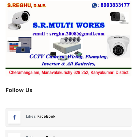
Follow Us
Likes
Facebook