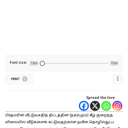
Font size:
12px
15px
PRINT
Spread the love
பிரதமரின் வீட்டுவசதித் திட்டத்தின் (நகர்புறம்) கீழ் குறைந்த
விலையில் வீடுகளைக் கட்டுவதற்கான நவீன தொழில்நுட்ப