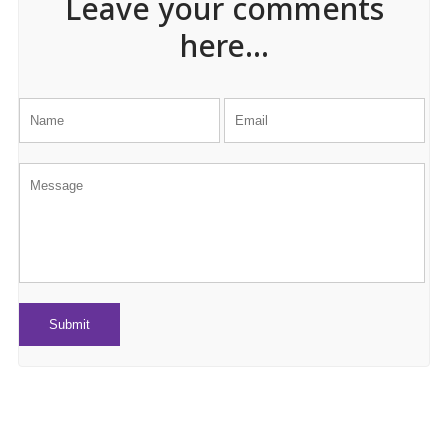
Leave your comments
here...