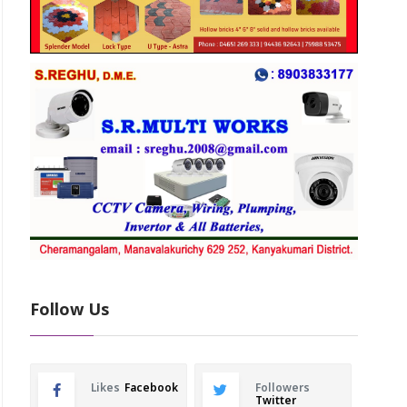
Follow Us
Likes
Facebook
Followers
Twitter