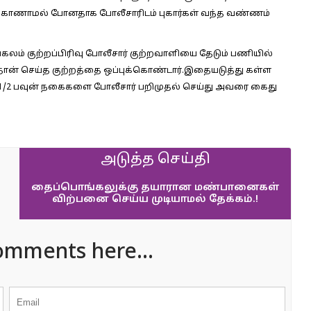
கள் காணாமல் போனதாக போலீசாரிடம் புகார்கள் வந்த வண்ணம்
லம் குற்றப்பிரிவு போலீசார் குற்றவாளியை தேடும் பணியில்
் தான் செய்த குற்றத்தை ஒப்புக்கொண்டார்.இதையடுத்து கள்ள
 2 1/2 பவுன் நகைகளை போலீசார் பறிமுதல் செய்து அவரை கைது
அடுத்த செய்தி
தைப்பொங்கலுக்கு தயாரான மண்பானைகள்
விற்பனை செய்ய முடியாமல் தேக்கம்.!
omments here...