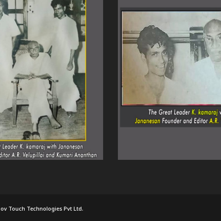
ov Touch Technologies Pvt Ltd.