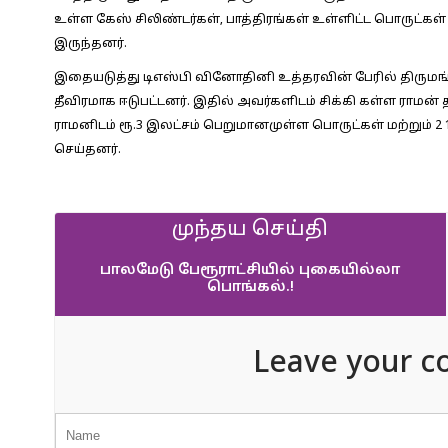
உள்ள கேஸ் சிலிண்டர்கள், பாத்திரங்கள் உள்ளிட்ட பொருட்
இருந்தனர்.
இதையடுத்து டிஎஸ்பி வினோதினி உத்தரவின் பேரில் திருமங்க
தீவிரமாக ஈடுபட்டனர். இதில் அவர்களிடம் சிக்கி கள்ள ராமன
ராமனிடம் ரூ.3 இலட்சம் பெறுமானமுள்ள பொருட்கள் மற்றும்
செய்தனர்.
முந்தய செய்தி
பாலமேடு பேரூராட்சியில் புகையில்லா
பொங்கல்.!
Leave your c