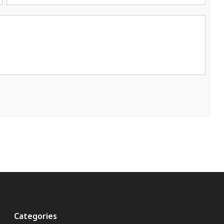
Categories