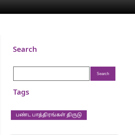
Search
Search
for:
Tags
பண்ட பாத்திரங்கள் திருடு