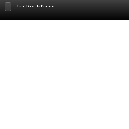
Scroll Down To Discover