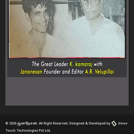
© 2026 ஜனநேசன். All Right Reserved. Designed & Developed by
Innov
Touch Technologies Pvt Ltd.