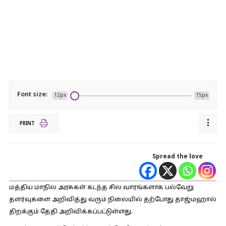
Font size:
12px
15px
PRINT
Spread the love
மத்திய மாநில அரசுகள் கடந்த சில வாரங்களாக பல்வேறு
தளர்வுகளை அறிவித்து வரும் நிலையில் தற்போது தாஜ்மஹால்
திறக்கும் தேதி அறிவிக்கப்பட்டுள்ளது.