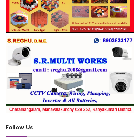
Follow Us