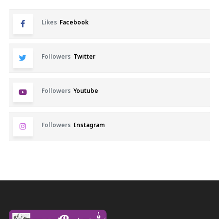
Likes
Facebook
Followers
Twitter
Followers
Youtube
Followers
Instagram