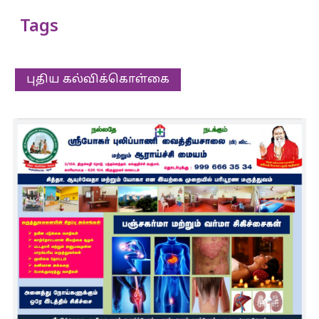
Tags
புதிய கல்விக்கொள்கை