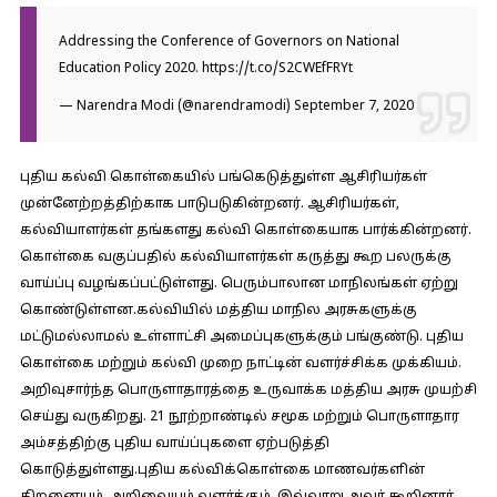
Addressing the Conference of Governors on National
Education Policy 2020.
https://t.co/S2CWEfFRYt
— Narendra Modi (@narendramodi)
September 7, 2020
புதிய கல்வி கொள்கையில் பங்கெடுத்துள்ள ஆசிரியர்கள்
முன்னேற்றத்திற்காக பாடுபடுகின்றனர். ஆசிரியர்கள்,
கல்வியாளர்கள் தங்களது கல்வி கொள்கையாக பார்க்கின்றனர்.
கொள்கை வகுப்பதில் கல்வியாளர்கள் கருத்து கூற பலருக்கு
வாய்ப்பு வழங்கப்பட்டுள்ளது. பெரும்பாலான மாநிலங்கள் ஏற்று
கொண்டுள்ளன.கல்வியில் மத்திய மாநில அரசுகளுக்கு
மட்டுமல்லாமல் உள்ளாட்சி அமைப்புகளுக்கும் பங்குண்டு. புதிய
கொள்கை மற்றும் கல்வி முறை நாட்டின் வளர்ச்சிக்க முக்கியம்.
அறிவுசார்ந்த பொருளாதாரத்தை உருவாக்க மத்திய அரசு முயற்சி
செய்து வருகிறது. 21 நூற்றாண்டில் சமூக மற்றும் பொருளாதார
அம்சத்திற்கு புதிய வாய்ப்புகளை ஏற்படுத்தி
கொடுத்துள்ளது.புதிய கல்விக்கொள்கை மாணவர்களின்