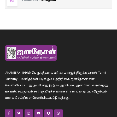
Followers
Instagram
JANANESAN 1956ல் பெருந்த்தலைவர் காமராஜர் திருக்கத்தால் Tamil
Fortnithy – மனிதர்கள் படிக்கும் பத்திரிகை ஐனநேசன் என
வெளியிடப்பட்டது.அப்போது இதில் அரசியல், ஆன்மீகம், வரலாற்று
தகவல், சமுதாயம் சார்ந்த பிரச்சினைகள் என பல தரப்பு விரும்பும்
வகை செய்திகள் வெளியிடப்பட்டு வந்தது.