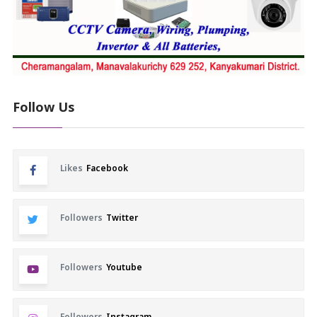
Follow Us
Likes
Facebook
Followers
Twitter
Followers
Youtube