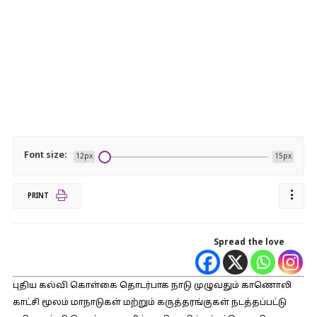
Font size:
12px
15px
PRINT
Spread the love
புதிய கல்வி கொள்கை தொடர்பாக நாடு முழுவதும் காணொலி
காட்சி மூலம் மாநாடுகள் மற்றும் கருத்தரங்குகள் நடத்தப்பட்டு