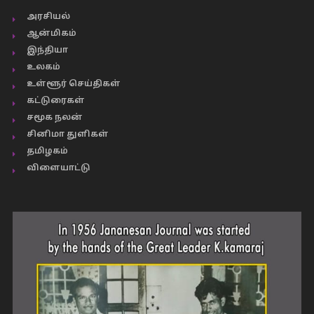
அரசியல்
ஆன்மிகம்
இந்தியா
உலகம்
உள்ளூர் செய்திகள்
கட்டுரைகள்
சமூக நலன்
சினிமா துளிகள்
தமிழகம்
விளையாட்டு