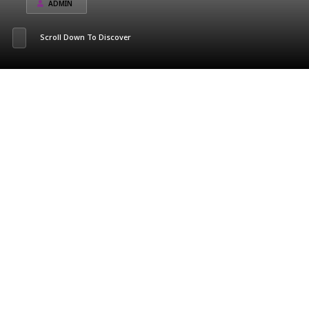
ADMIN
Scroll Down To Discover