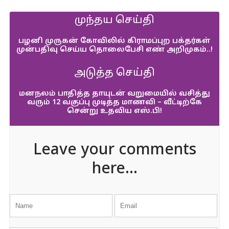
முந்தய செய்தி
பழனி முருகன் கோவிலில் கிராமப்புற பக்தர்கள்
முன்பதிவு செய்ய தொலைபேசி எண் அறிமுகம்..!
அடுத்த செய்தி
மனநலம் பாதித்த தாயுடன் வறுமையில் வசித்து
வரும் 12 வகுப்பு முடித்த மாணவி – வீட்டிற்கே
சென்று உதவிய எஸ்.பி!
Leave your comments
here...