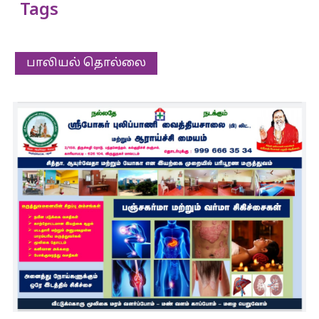
Tags
பாலியல் தொல்லை