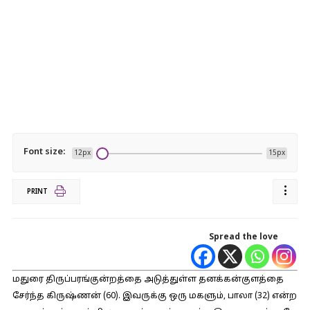
Font size:
12px
15px
PRINT
Spread the love
மதுரை திருப்பரங்குன்றத்தை அடுத்துள்ள தனக்கன்குளத்தை
சேர்ந்த கிருஷ்ணன் (60). இவருக்கு ஒரு மகளும், பாலா (32) என்ற