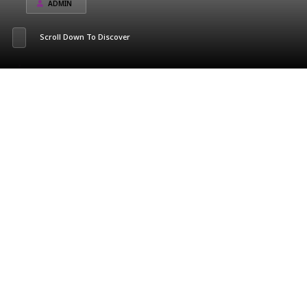
ADMIN
Scroll Down To Discover