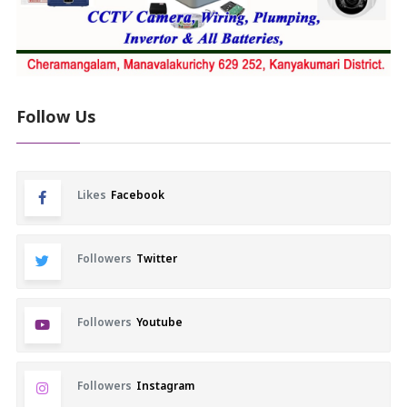
Follow Us
Likes
Facebook
Followers
Twitter
Followers
Youtube
Followers
Instagram