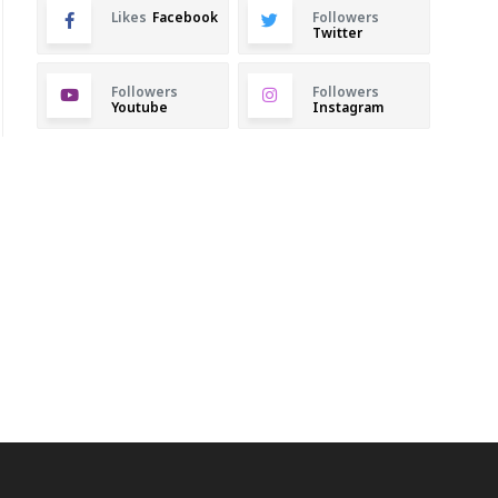
Likes
Facebook
Followers
Twitter
Followers
Followers
Youtube
Instagram