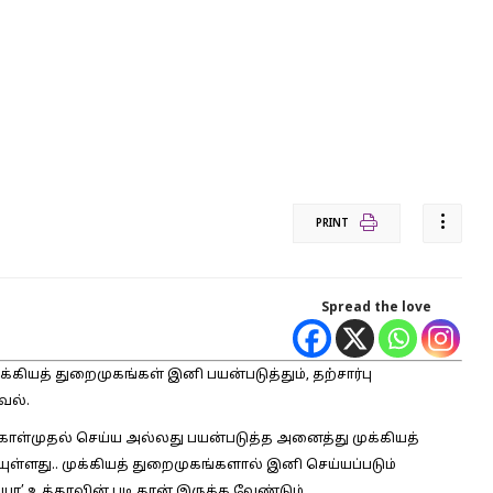
PRINT
Spread the love
்கியத் துறைமுகங்கள் இனி பயன்படுத்தும், தற்சார்பு
வல்.
கொள்முதல் செய்ய அல்லது பயன்படுத்த அனைத்து முக்கியத்
ுள்ளது.. முக்கியத் துறைமுகங்களால் இனி செய்யப்படும்
யா’ உத்தரவின் படி தான் இருக்க வேண்டும்.