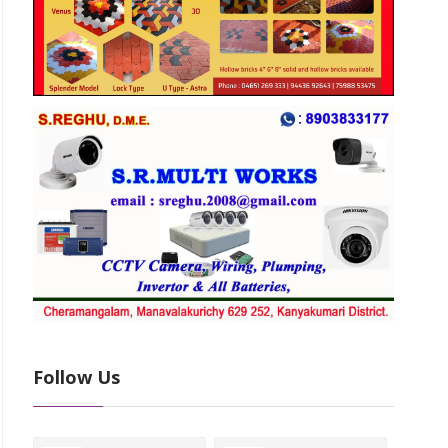
Follow Us