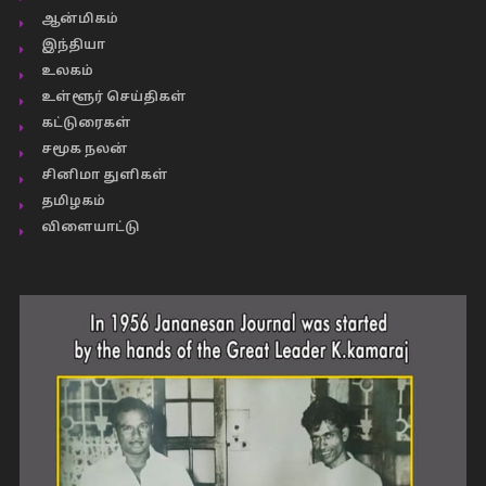
ஆன்மிகம்
இந்தியா
உலகம்
உள்ளூர் செய்திகள்
கட்டுரைகள்
சமூக நலன்
சினிமா துளிகள்
தமிழகம்
விளையாட்டு