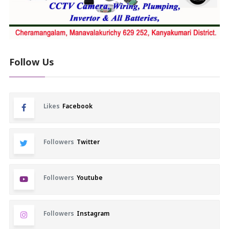
Follow Us
Likes
Facebook
Followers
Twitter
Followers
Youtube
Followers
Instagram