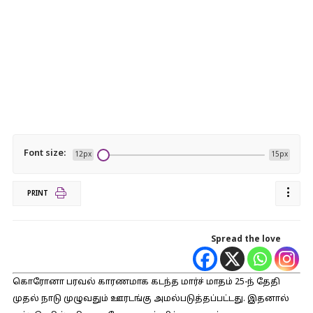
Font size:
12px
15px
PRINT
Spread the love
கொரோனா பரவல் காரணமாக கடந்த மார்ச் மாதம் 25-ந் தேதி
முதல் நாடு முழுவதும் ஊரடங்கு அமல்படுத்தப்பட்டது. இதனால்