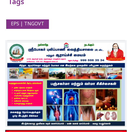
Tags
EPS | TNGOVT