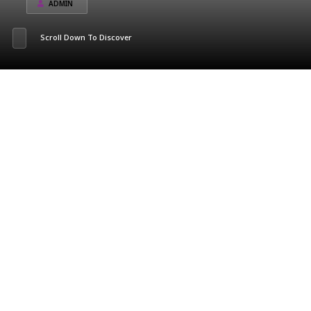
ADMIN
Scroll Down To Discover