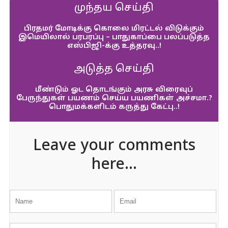
முந்தய செய்தி
பிரதமர் மோடிக்கு கொலை மிரட்டல் விடுக்கும்
இமெயிலால் பரபரப்பு – பாதுகாப்பை பலப்படுத்த
எஸ்பிஜி-க்கு உத்தரவு..!
அடுத்த செய்தி
மீண்டும் ஓட தொடங்கும் அரசு விரைவுப்
பேருந்துகள் பயணம் செய்ய பயணிகள் அச்சமா.?
பொதுமக்களிடம் கருத்து கேட்பு..!
Leave your comments
here...