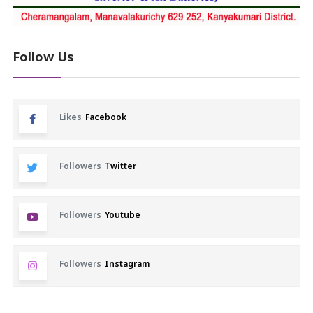
Follow Us
Likes
Facebook
Followers
Twitter
Followers
Youtube
Followers
Instagram