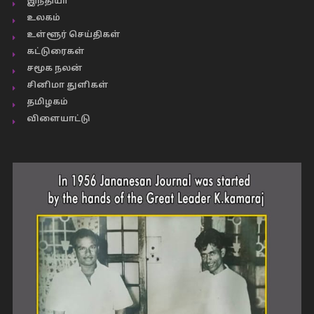
இந்தியா
உலகம்
உள்ளூர் செய்திகள்
கட்டுரைகள்
சமூக நலன்
சினிமா துளிகள்
தமிழகம்
விளையாட்டு