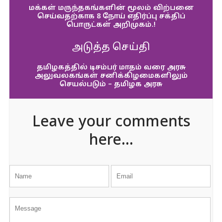
மக்கள் மருந்தகங்களின் மூலம் விற்பனை
செய்வதற்காக 8 நோய் எதிர்ப்பு சக்திப்
பொருட்கள் அறிமுகம்.!
அடுத்த செய்தி
தமிழகத்தில் டிசம்பர் மாதம் வரை அரசு
அலுவலகங்கள் சனிக்கிழமைகளிலும்
செயல்படும் – தமிழக அரசு
Leave your comments
here...