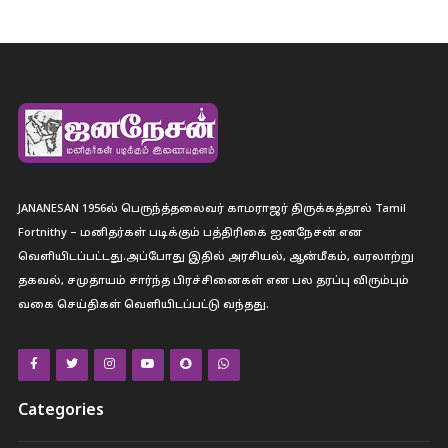
JANANESAN 1956ல் பெருந்த்தலைவர் காமராஜர் திருக்கத்தால் Tamil
Fortnithy – மனிதர்கள் படிக்கும் பத்திரிகை ஐனநேசன் என
வெளியிடப்பட்டது.அப்போது இதில் அரசியல், ஆன்மீகம், வரலாற்று
தகவல், சமுதாயம் சார்ந்த பிரச்சினைகள் என பல தரப்பு விரும்பும்
வகை செய்திகள் வெளியிடப்பட்டு வந்தது.
Categories