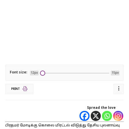
Font size:
12px
15px
PRINT
Spread the love
பிரதமர் மோடிக்கு கொலை மிரட்டல் விடுத்து தேசிய புலனாய்வு