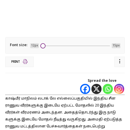
Font size:
12px
15px
PRINT
Spread the love
காஷ்மீர் மாநிலம் லடாக் லே எல்லைப்பகுதியில் இந்திய சீன
ராணுவ வீரர்களுக்கு இடையே ஏற்பட்ட மோதலில் 20 இந்திய
வீரர்கள் வீரமரணம் அடைந்தன. அதைத்தொடர்ந்து இரு நாடு
களுக்கு இடையே மோதல் நீடித்து வருகிறது. அமைதி ஏற்படுத்த
ராணுவ மட்டத்திலான பேச்சுவார்த்தைகள் நடைபெற்று