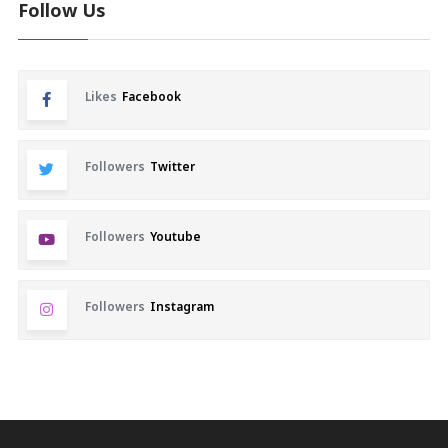
Follow Us
Likes
Facebook
Followers
Twitter
Followers
Youtube
Followers
Instagram