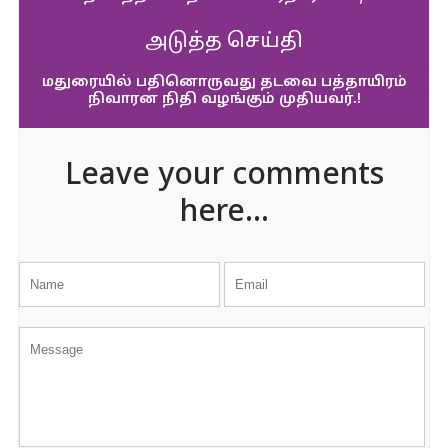
அடுத்த செய்தி
மதுரையில் பதினொருவது தடவை பத்தாயிரம்
நிவாரன நிதி வழங்கும் முதியவர்.!
Leave your comments
here...